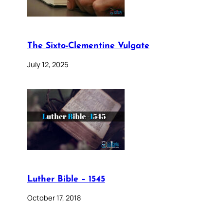
The Sixto-Clementine Vulgate
July 12, 2025
Luther Bible – 1545
October 17, 2018