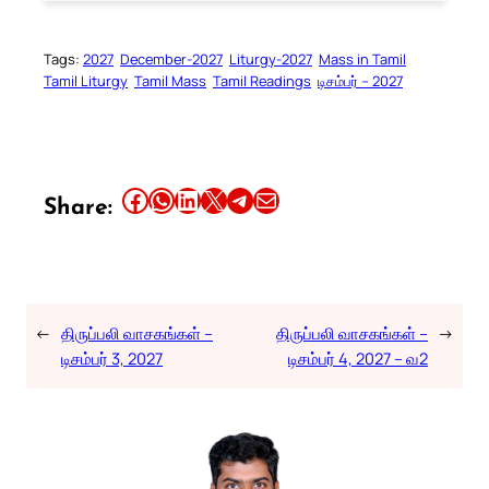
Tags:
2027
December-2027
Liturgy-2027
Mass in Tamil
Tamil Liturgy
Tamil Mass
Tamil Readings
டிசம்பர் – 2027
Share this article on Facebook
Share this article on WhatsApp
Share this article on LinkedIn
Share this article on X
Share this article on Telegram
Email this Article
Share:
←
திருப்பலி வாசகங்கள் –
திருப்பலி வாசகங்கள் –
→
டிசம்பர் 3, 2027
டிசம்பர் 4, 2027 – வ2