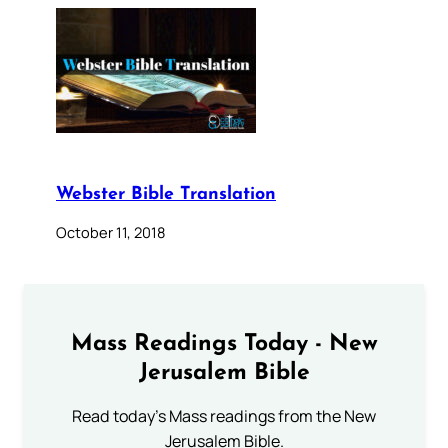
Webster Bible Translation
October 11, 2018
Mass Readings Today - New
Jerusalem Bible
Read today's Mass readings from the New
Jerusalem Bible.