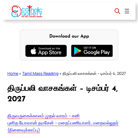
Skip
to
content
Download our App
Home
»
Tamil Mass Reading
»
திருப்பலி வாசகங்கள் – டிசம்பர் 4, 2027
திருப்பலி வாசகங்கள் – டிசம்பர் 4,
2027
திருவருகைக்காலம் முதல் வாரம் – சனி
புனித யோவான் தமசேன் – மறைப்பணியாளர், மறைவல்லுநர்
(நினைவுக்காப்பு)