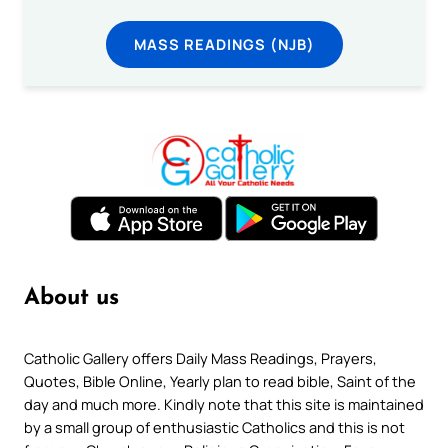
MASS READINGS (NJB)
About us
Catholic Gallery offers Daily Mass Readings, Prayers,
Quotes, Bible Online, Yearly plan to read bible, Saint of the
day and much more. Kindly note that this site is maintained
by a small group of enthusiastic Catholics and this is not