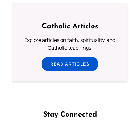
Catholic Articles
Explore articles on faith, spirituality, and
Catholic teachings.
READ ARTICLES
Stay Connected