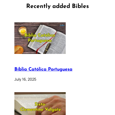
Recently added Bibles
Bíblia Católica Portuguesa
July 16, 2025