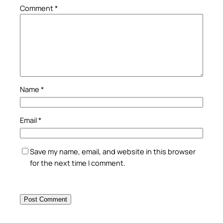
Comment
*
Name
*
Email
*
Save my name, email, and website in this browser
for the next time I comment.