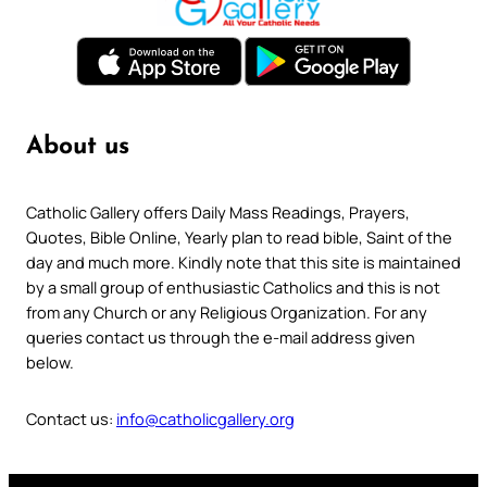
About us
Catholic Gallery offers Daily Mass Readings, Prayers,
Quotes, Bible Online, Yearly plan to read bible, Saint of the
day and much more. Kindly note that this site is maintained
by a small group of enthusiastic Catholics and this is not
from any Church or any Religious Organization. For any
queries contact us through the e-mail address given
below.
Contact us:
info@catholicgallery.org