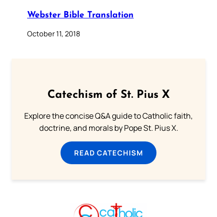
Webster Bible Translation
October 11, 2018
Catechism of St. Pius X
Explore the concise Q&A guide to Catholic faith,
doctrine, and morals by Pope St. Pius X.
READ CATECHISM