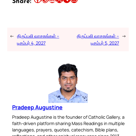
Share:
←
திருப்பலி வாசகங்கள் –
திருப்பலி வாசகங்கள் –
→
டிசம்பர் 4, 2027
டிசம்பர் 5, 2027
Pradeep Augustine
Pradeep Augustine is the founder of Catholic Gallery, a
faith-driven platform sharing Mass Readings in multiple
languages, prayers, quotes, catechism, Bible plans,
reflections, and other spiritual resources since 2013.