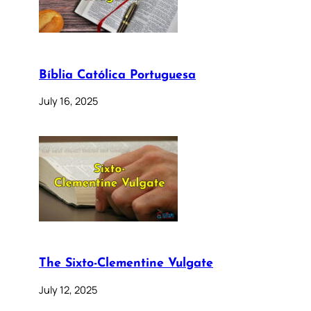
Bíblia Católica Portuguesa
July 16, 2025
The Sixto-Clementine Vulgate
July 12, 2025