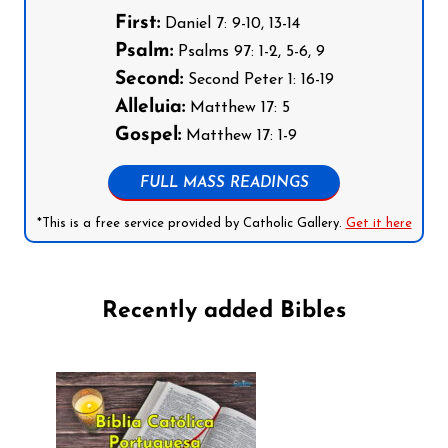
First:
Daniel 7: 9-10, 13-14
Psalm:
Psalms 97: 1-2, 5-6, 9
Second:
Second Peter 1: 16-19
Alleluia:
Matthew 17: 5
Gospel:
Matthew 17: 1-9
FULL MASS READINGS
*This is a free service provided by Catholic Gallery.
Get it here
Recently added Bibles