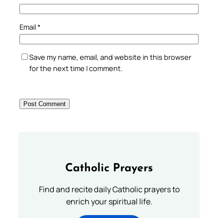
Email
*
Save my name, email, and website in this browser
for the next time I comment.
Catholic Prayers
Find and recite daily Catholic prayers to
enrich your spiritual life.