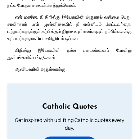
நல்ல போதனையைக் காத்துக்கொள்.
என் மகனே, நீ கிறிஸ்து இயேசுவின் அருளால் வலிமை பெறு.
சான்றாளர் பலர் முன்னிலையில் நீ என்னிடம் கேட்டவற்றை,
மற்றவர்களுக்குக் கற்பிக்கும் திறமையுள்ளவர்களும் நம்பிக்கைக்கு
உரியவர்களுமாகிய மனிதரிடம் ஒப்படை.
கிறிஸ்து இயேசுவின் நல்ல படைவீரனைப் போன்று
துன்பங்களில் பங்குகொள்.
ஆண்டவரின் அருள்வாக்கு.
Catholic Quotes
Get inspired with uplifting Catholic quotes every
day.