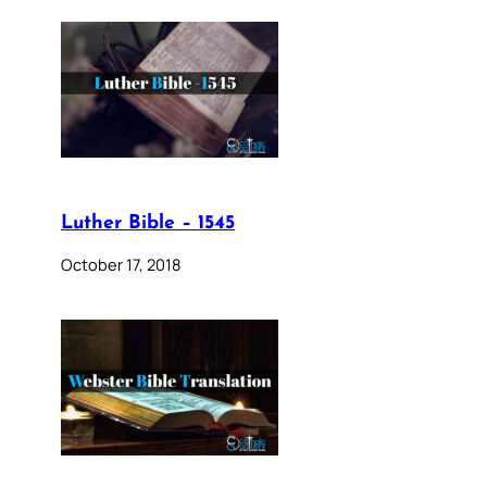
Luther Bible – 1545
October 17, 2018