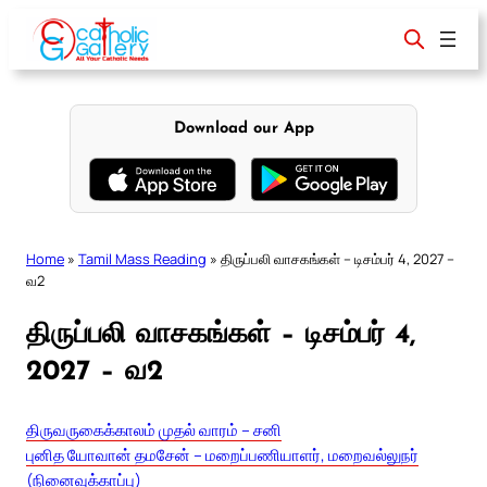
Skip
to
content
Download our App
Home
»
Tamil Mass Reading
»
திருப்பலி வாசகங்கள் – டிசம்பர் 4, 2027 –
வ2
திருப்பலி வாசகங்கள் – டிசம்பர் 4,
2027 – வ2
திருவருகைக்காலம் முதல் வாரம் – சனி
புனித யோவான் தமசேன் – மறைப்பணியாளர், மறைவல்லுநர்
(நினைவுக்காப்பு)