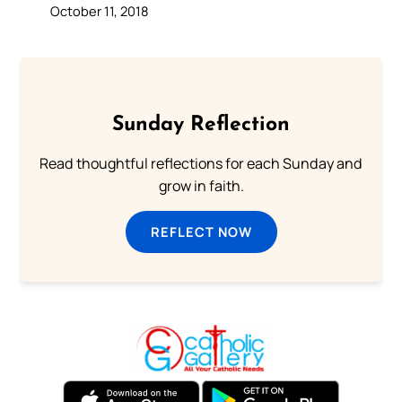
October 11, 2018
Sunday Reflection
Read thoughtful reflections for each Sunday and
grow in faith.
REFLECT NOW