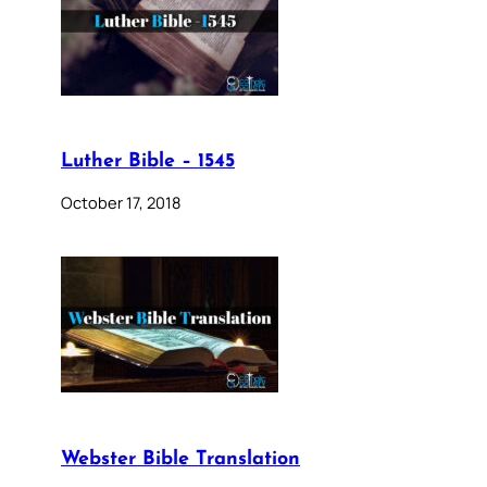
Luther Bible – 1545
October 17, 2018
Webster Bible Translation