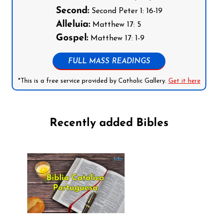
Second:
Second Peter 1: 16-19
Alleluia:
Matthew 17: 5
Gospel:
Matthew 17: 1-9
FULL MASS READINGS
*This is a free service provided by Catholic Gallery.
Get it here
Recently added Bibles