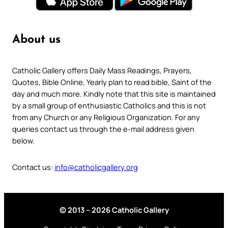
About us
Catholic Gallery offers Daily Mass Readings, Prayers,
Quotes, Bible Online, Yearly plan to read bible, Saint of the
day and much more. Kindly note that this site is maintained
by a small group of enthusiastic Catholics and this is not
from any Church or any Religious Organization. For any
queries contact us through the e-mail address given
below.
Contact us:
info@catholicgallery.org
© 2013 – 2026 Catholic Gallery