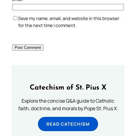
Save my name, email, and website in this browser
for the next time I comment.
Catechism of St. Pius X
Explore the concise Q&A guide to Catholic
faith, doctrine, and morals by Pope St. Pius X.
READ CATECHISM