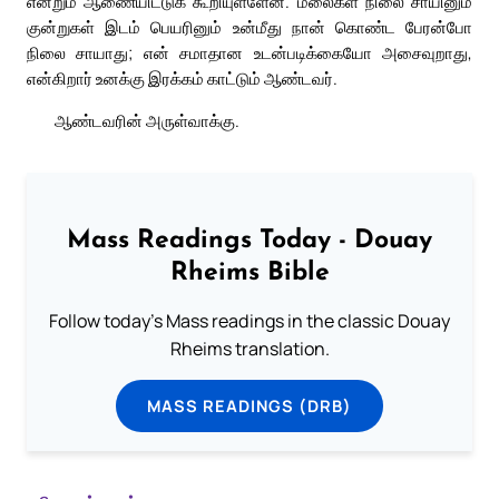
என்றும் ஆணையிட்டுக் கூறியுள்ளேன். மலைகள் நிலை சாயினும்
குன்றுகள் இடம் பெயரினும் உன்மீது நான் கொண்ட பேரன்போ
நிலை சாயாது; என் சமாதான உடன்படிக்கையோ அசைவுறாது,
என்கிறார் உனக்கு இரக்கம் காட்டும் ஆண்டவர்.
ஆண்டவரின் அருள்வாக்கு.
Mass Readings Today - Douay
Rheims Bible
Follow today's Mass readings in the classic Douay
Rheims translation.
MASS READINGS (DRB)