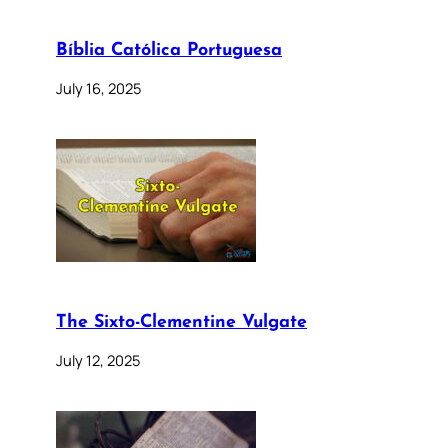
Bíblia Católica Portuguesa
July 16, 2025
The Sixto-Clementine Vulgate
July 12, 2025