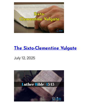
The Sixto-Clementine Vulgate
July 12, 2025