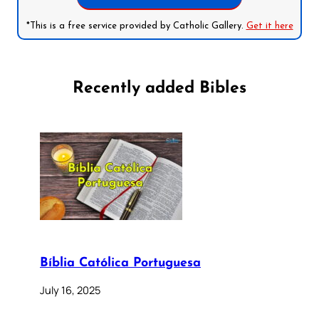
*This is a free service provided by Catholic Gallery.
Get it here
Recently added Bibles
Bíblia Católica Portuguesa
July 16, 2025