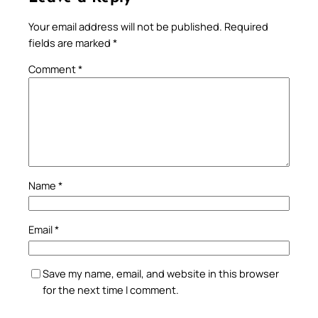
Your email address will not be published.
Required
fields are marked
*
Comment
*
Name
*
Email
*
Save my name, email, and website in this browser
for the next time I comment.