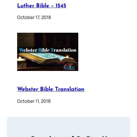
Luther Bible – 1545
October 17, 2018
Webster Bible Translation
October 11, 2018