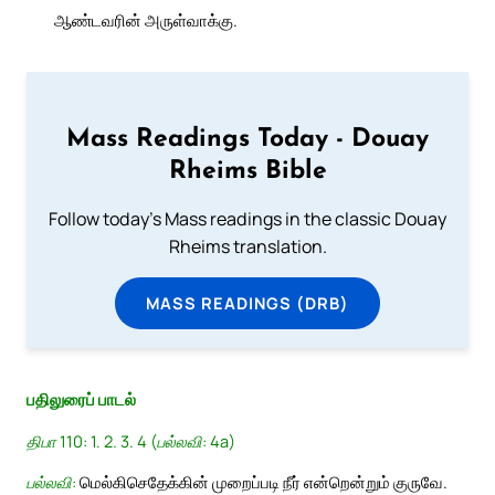
ஆண்டவரின் அருள்வாக்கு.
Mass Readings Today - Douay
Rheims Bible
Follow today's Mass readings in the classic Douay
Rheims translation.
MASS READINGS (DRB)
பதிலுரைப் பாடல்
திபா 110: 1. 2. 3. 4 (பல்லவி: 4a)
பல்லவி:
மெல்கிசெதேக்கின் முறைப்படி நீர் என்றென்றும் குருவே.