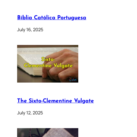
Bíblia Católica Portuguesa
July 16, 2025
The Sixto-Clementine Vulgate
July 12, 2025