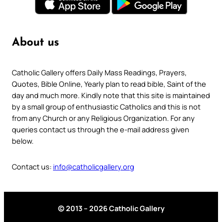
About us
Catholic Gallery offers Daily Mass Readings, Prayers,
Quotes, Bible Online, Yearly plan to read bible, Saint of the
day and much more. Kindly note that this site is maintained
by a small group of enthusiastic Catholics and this is not
from any Church or any Religious Organization. For any
queries contact us through the e-mail address given
below.
Contact us:
info@catholicgallery.org
© 2013 – 2026 Catholic Gallery