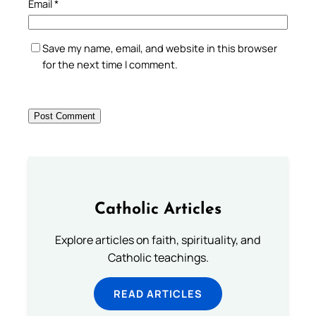
Email
*
Save my name, email, and website in this browser
for the next time I comment.
Catholic Articles
Explore articles on faith, spirituality, and
Catholic teachings.
READ ARTICLES