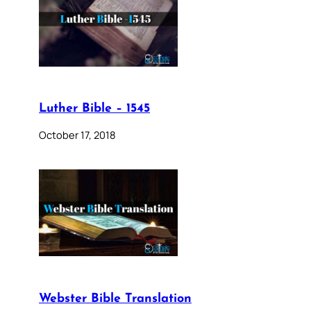
Luther Bible – 1545
October 17, 2018
Webster Bible Translation