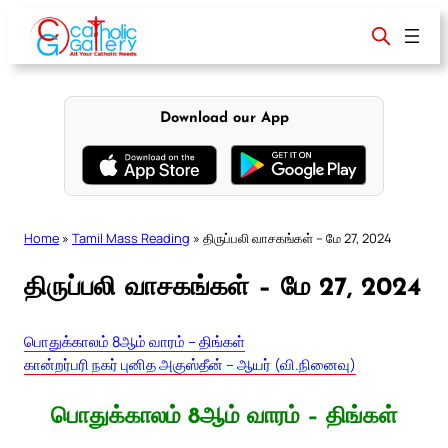
Skip
to
content
Download our App
Home
»
Tamil Mass Reading
»
திருப்பலி வாசகங்கள் – மே 27, 2024
திருப்பலி வாசகங்கள் – மே 27, 2024
பொதுக்காலம் 8ஆம் வாரம் – திங்கள்
கான்றர்பரி நகர் புனித அகுஸ்தீன் – ஆயர் (வி.நினைவு)
பொதுக்காலம் 8ஆம் வாரம் – திங்கள்