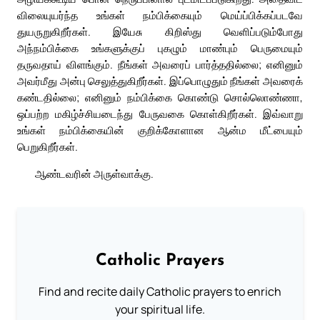
விலையுயர்ந்த உங்கள் நம்பிக்கையும் மெய்ப்பிக்கப்படவே
துயருறுகிறீர்கள். இயேசு கிறிஸ்து வெளிப்படும்போது
அந்நம்பிக்கை உங்களுக்குப் புகழும் மாண்பும் பெருமையும்
தருவதாய் விளங்கும். நீங்கள் அவரைப் பார்த்ததில்லை; எனினும்
அவர்மீது அன்பு செலுத்துகிறீர்கள். இப்பொழுதும் நீங்கள் அவரைக்
கண்டதில்லை; எனினும் நம்பிக்கை கொண்டு சொல்லொண்ணா,
ஒப்பற்ற மகிழ்ச்சியடைந்து பேருவகை கொள்கிறீர்கள். இவ்வாறு
உங்கள் நம்பிக்கையின் குறிக்கோளான ஆன்ம மீட்பையும்
பெறுகிறீர்கள்.
ஆண்டவரின் அருள்வாக்கு.
Catholic Prayers
Find and recite daily Catholic prayers to enrich
your spiritual life.