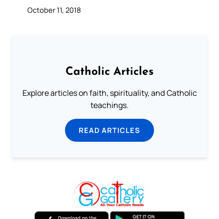
October 11, 2018
Catholic Articles
Explore articles on faith, spirituality, and Catholic
teachings.
READ ARTICLES