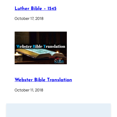
Luther Bible – 1545
October 17, 2018
Webster Bible Translation
October 11, 2018