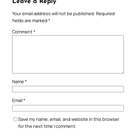
Leave a Reply
Your email address will not be published.
Required
fields are marked
*
Comment
*
Name
*
Email
*
Save my name, email, and website in this browser
for the next time I comment.