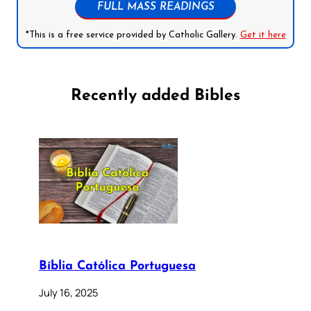
FULL MASS READINGS
*This is a free service provided by Catholic Gallery.
Get it here
Recently added Bibles
Bíblia Católica Portuguesa
July 16, 2025