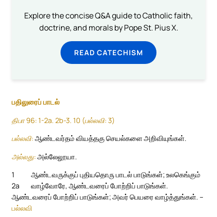
Explore the concise Q&A guide to Catholic faith,
doctrine, and morals by Pope St. Pius X.
READ CATECHISM
பதிலுரைப் பாடல்
திபா 96: 1-2a. 2b-3. 10 (பல்லவி: 3)
பல்லவி:
ஆண்டவர்தம் வியத்தகு செயல்களை அறிவியுங்கள்.
அல்லது:
அல்லேலூயா.
1
ஆண்டவருக்குப் புதியதொரு பாடல் பாடுங்கள்; உலகெங்கும்
2a
வாழ்வோரே, ஆண்டவரைப் போற்றிப் பாடுங்கள்.
ஆண்டவரைப் போற்றிப் பாடுங்கள்; அவர் பெயரை வாழ்த்துங்கள். –
பல்லவி