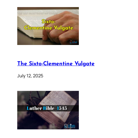
The Sixto-Clementine Vulgate
July 12, 2025