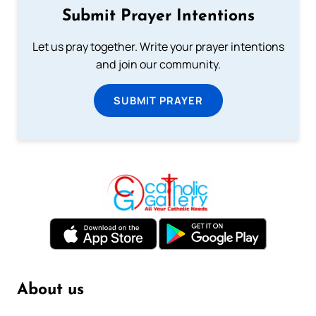
Submit Prayer Intentions
Let us pray together. Write your prayer intentions
and join our community.
SUBMIT PRAYER
About us