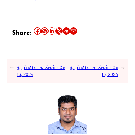
Share this article on Facebook
Share this article on WhatsApp
Share this article on LinkedIn
Share this article on X
Share this article on Telegram
Email this Article
Share:
←
திருப்பலி வாசகங்கள் – மே
திருப்பலி வாசகங்கள் – மே
→
13, 2024
15, 2024