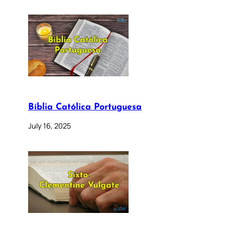
Bíblia Católica Portuguesa
July 16, 2025