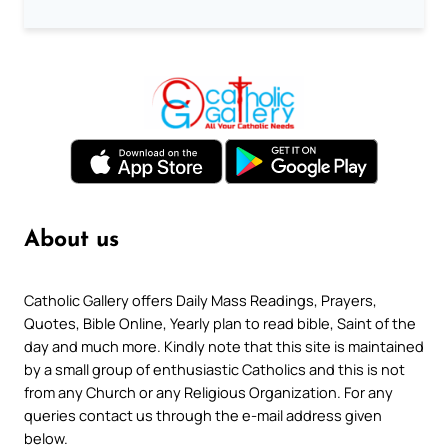
About us
Catholic Gallery offers Daily Mass Readings, Prayers,
Quotes, Bible Online, Yearly plan to read bible, Saint of the
day and much more. Kindly note that this site is maintained
by a small group of enthusiastic Catholics and this is not
from any Church or any Religious Organization. For any
queries contact us through the e-mail address given
below.