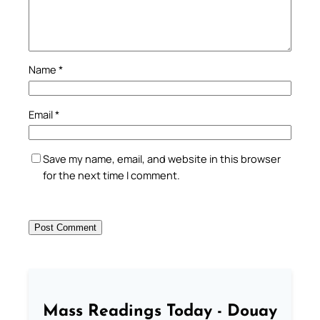
Name
*
Email
*
Save my name, email, and website in this browser
for the next time I comment.
Mass Readings Today - Douay