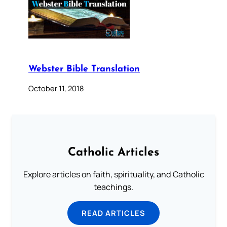
Webster Bible Translation
October 11, 2018
Catholic Articles
Explore articles on faith, spirituality, and Catholic
teachings.
READ ARTICLES