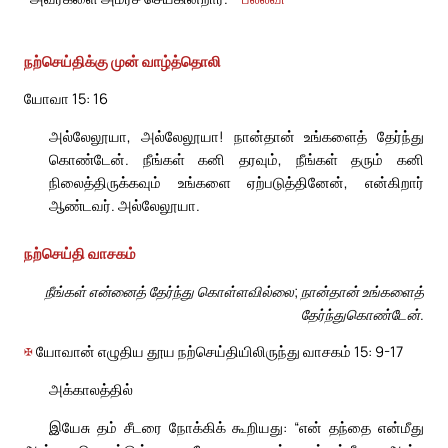
நற்செய்திக்கு முன் வாழ்த்தொலி
யோவா 15: 16
அல்லேலூயா, அல்லேலூயா! நான்தான் உங்களைத் தேர்ந்து
கொண்டேன். நீங்கள் கனி தரவும், நீங்கள் தரும் கனி
நிலைத்திருக்கவும் உங்களை ஏற்படுத்தினேன், என்கிறார்
ஆண்டவர். அல்லேலூயா.
நற்செய்தி வாசகம்
நீங்கள் என்னைத் தேர்ந்து கொள்ளவில்லை; நான்தான் உங்களைத்
தேர்ந்துகொண்டேன்.
✠
யோவான் எழுதிய தூய நற்செய்தியிலிருந்து வாசகம் 15: 9-17
அக்காலத்தில்
இயேசு தம் சீடரை நோக்கிக் கூறியது: “என் தந்தை என்மீது