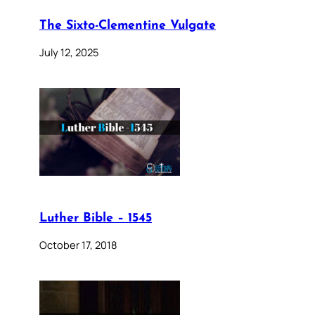
The Sixto-Clementine Vulgate
July 12, 2025
Luther Bible – 1545
October 17, 2018