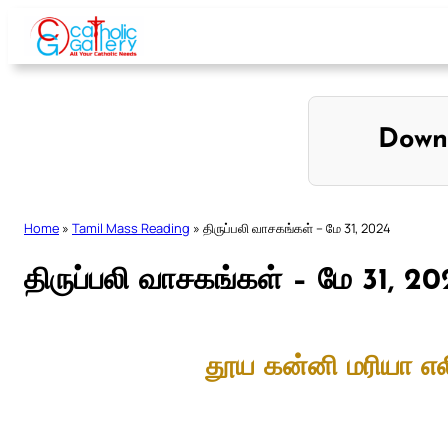
Skip
to
content
Down
Home
»
Tamil Mass Reading
»
திருப்பலி வாசகங்கள் – மே 31, 2024
திருப்பலி வாசகங்கள் – மே 31, 2
தூய கன்னி மரியா எல