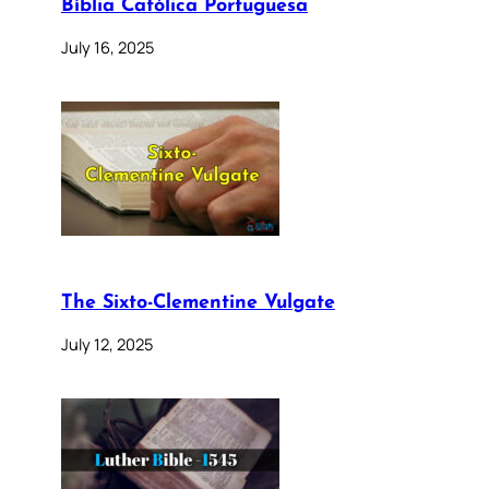
Bíblia Católica Portuguesa
July 16, 2025
The Sixto-Clementine Vulgate
July 12, 2025