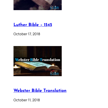
Luther Bible – 1545
October 17, 2018
Webster Bible Translation
October 11, 2018