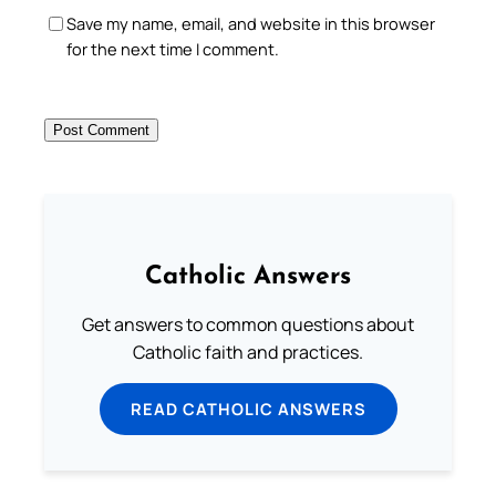
Save my name, email, and website in this browser
for the next time I comment.
Catholic Answers
Get answers to common questions about
Catholic faith and practices.
READ CATHOLIC ANSWERS