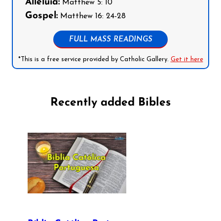
Alleluia:
Matthew 5: 10
Gospel:
Matthew 16: 24-28
FULL MASS READINGS
*This is a free service provided by Catholic Gallery.
Get it here
Recently added Bibles