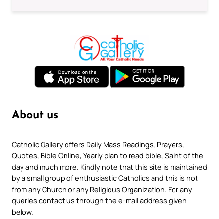
About us
Catholic Gallery offers Daily Mass Readings, Prayers,
Quotes, Bible Online, Yearly plan to read bible, Saint of the
day and much more. Kindly note that this site is maintained
by a small group of enthusiastic Catholics and this is not
from any Church or any Religious Organization. For any
queries contact us through the e-mail address given
below.