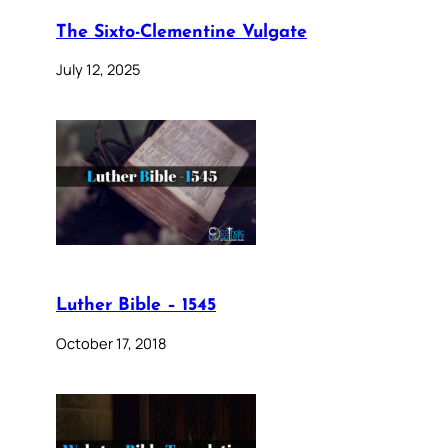
The Sixto-Clementine Vulgate
July 12, 2025
Luther Bible – 1545
October 17, 2018