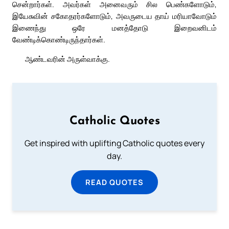
சென்றார்கள். அவர்கள் அனைவரும் சில பெண்களோடும்,
இயேசுவின் சகோதரர்களோடும், அவருடைய தாய் மரியாவோடும்
இணைந்து ஒரே மனத்தோடு இறைவனிடம்
வேண்டிக்கொண்டிருந்தார்கள்.
ஆண்டவரின் அருள்வாக்கு.
Catholic Quotes
Get inspired with uplifting Catholic quotes every
day.
READ QUOTES