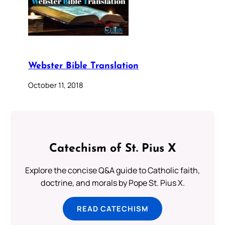
Webster Bible Translation
October 11, 2018
Catechism of St. Pius X
Explore the concise Q&A guide to Catholic faith,
doctrine, and morals by Pope St. Pius X.
READ CATECHISM