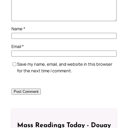
Name
*
Email
*
Save my name, email, and website in this browser
for the next time I comment.
Mass Readings Today - Douay