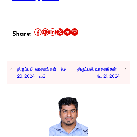
Share this article on Facebook
Share this article on WhatsApp
Share this article on LinkedIn
Share this article on X
Share this article on Telegram
Email this Article
Share:
←
திருப்பலி வாசகங்கள் – மே
திருப்பலி வாசகங்கள் –
→
20, 2024 – வ2
மே 21, 2024