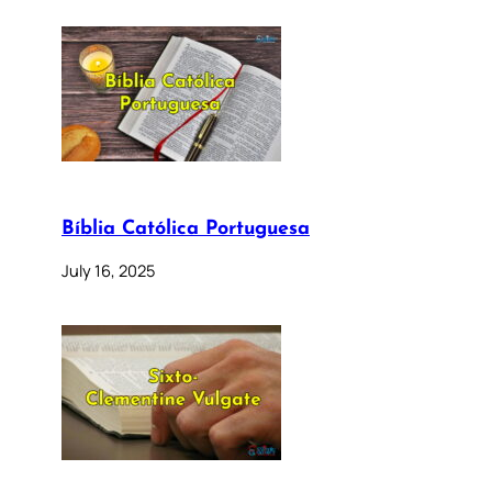
Bíblia Católica Portuguesa
July 16, 2025