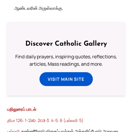
ஆண்டவரின் அருள்வாக்கு.
Discover Catholic Gallery
Find daily prayers, inspiring quotes, reflections,
articles, Mass readings, and more.
VISIT MAIN SITE
பதிலுரைப் பாடல்
திபா 126: 1-2ab. 2cd-3. 4-5. 6 (பல்லவி: 5)
பல்லவி:
கண்ணீரோடு விதைப்பவர்கள் அக்களிப்போடு அறுவடை