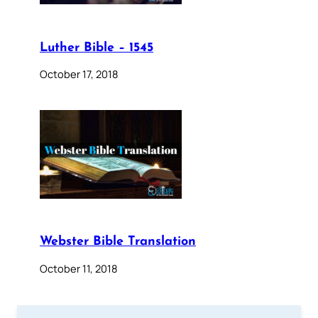
Luther Bible – 1545
October 17, 2018
Webster Bible Translation
October 11, 2018