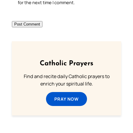
for the next time I comment.
Catholic Prayers
Find and recite daily Catholic prayers to
enrich your spiritual life.
PRAY NOW