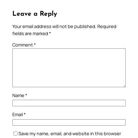
Leave a Reply
Your email address will not be published.
Required
fields are marked
*
Comment
*
Name
*
Email
*
Save my name, email, and website in this browser