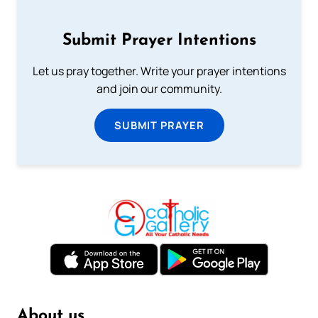
Submit Prayer Intentions
Let us pray together. Write your prayer intentions
and join our community.
SUBMIT PRAYER
About us