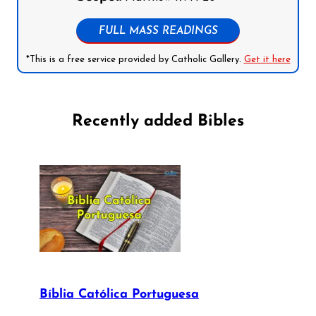
FULL MASS READINGS
*This is a free service provided by Catholic Gallery.
Get it here
Recently added Bibles
Bíblia Católica Portuguesa