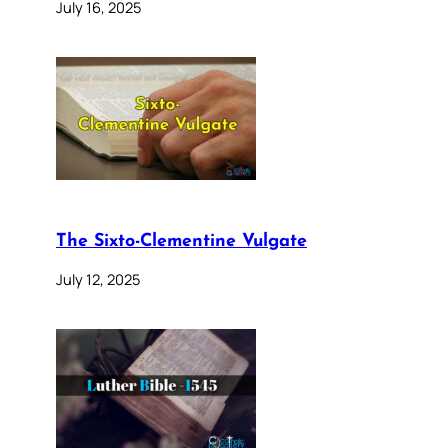
July 16, 2025
The Sixto-Clementine Vulgate
July 12, 2025