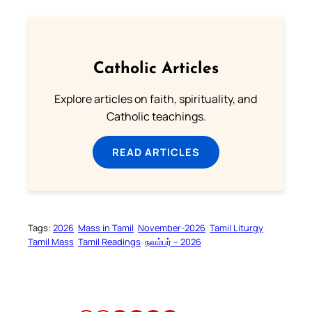
Catholic Articles
Explore articles on faith, spirituality, and
Catholic teachings.
READ ARTICLES
Tags:
2026
Mass in Tamil
November-2026
Tamil Liturgy
Tamil Mass
Tamil Readings
நவம்பர் – 2026