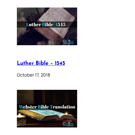
Luther Bible – 1545
October 17, 2018