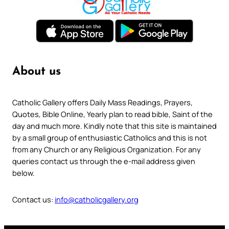
About us
Catholic Gallery offers Daily Mass Readings, Prayers,
Quotes, Bible Online, Yearly plan to read bible, Saint of the
day and much more. Kindly note that this site is maintained
by a small group of enthusiastic Catholics and this is not
from any Church or any Religious Organization. For any
queries contact us through the e-mail address given
below.
Contact us:
info@catholicgallery.org