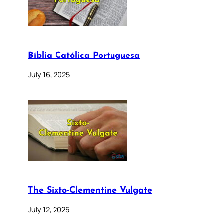
Bíblia Católica Portuguesa
July 16, 2025
The Sixto-Clementine Vulgate
July 12, 2025