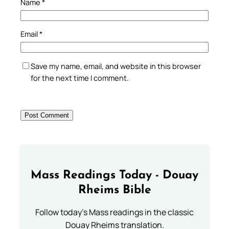
Name
*
Email
*
Save my name, email, and website in this browser
for the next time I comment.
Mass Readings Today - Douay
Rheims Bible
Follow today's Mass readings in the classic
Douay Rheims translation.