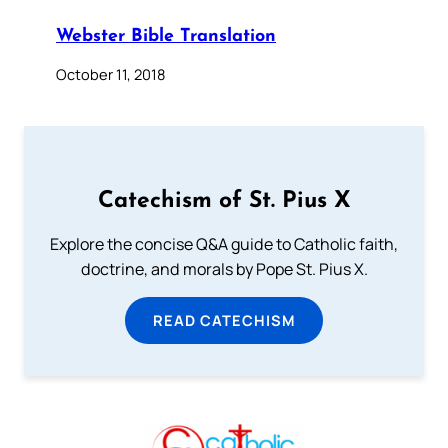
Webster Bible Translation
October 11, 2018
Catechism of St. Pius X
Explore the concise Q&A guide to Catholic faith,
doctrine, and morals by Pope St. Pius X.
READ CATECHISM