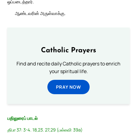
ஒப்படைத்தார்.
ஆண்டவரின் அருள்வாக்கு.
Catholic Prayers
Find and recite daily Catholic prayers to enrich
your spiritual life.
PRAY NOW
பதிலுரைப் பாடல்
திபா 37: 3-4. 18,23. 27,29 (பல்லவி: 39a)