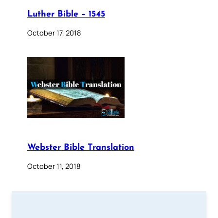
Luther Bible – 1545
October 17, 2018
Webster Bible Translation
October 11, 2018