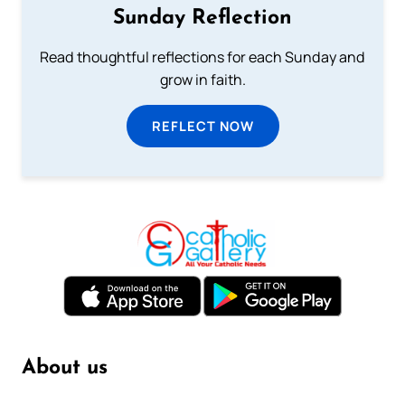
Sunday Reflection
Read thoughtful reflections for each Sunday and
grow in faith.
REFLECT NOW
About us