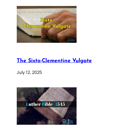
The Sixto-Clementine Vulgate
July 12, 2025