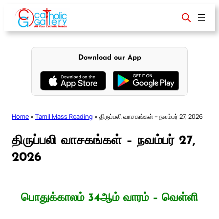
Skip
to
content
Download our App
Home
»
Tamil Mass Reading
»
திருப்பலி வாசகங்கள் – நவம்பர் 27, 2026
திருப்பலி வாசகங்கள் – நவம்பர் 27,
2026
பொதுக்காலம் 34ஆம் வாரம் – வெள்ளி