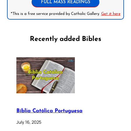
FULL MASS READINGS
*This is a free service provided by Catholic Gallery.
Get it here
Recently added Bibles
Bíblia Católica Portuguesa
July 16, 2025