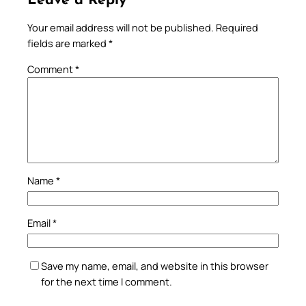
Leave a Reply
Your email address will not be published.
Required
fields are marked
*
Comment
*
Name
*
Email
*
Save my name, email, and website in this browser
for the next time I comment.