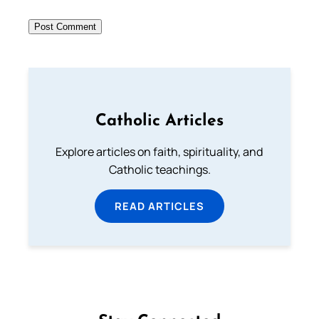
Catholic Articles
Explore articles on faith, spirituality, and
Catholic teachings.
READ ARTICLES