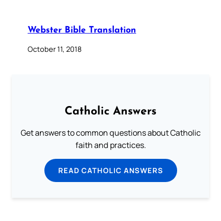
Webster Bible Translation
October 11, 2018
Catholic Answers
Get answers to common questions about Catholic
faith and practices.
READ CATHOLIC ANSWERS