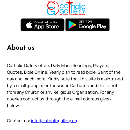
About us
Catholic Gallery offers Daily Mass Readings, Prayers,
Quotes, Bible Online, Yearly plan to read bible, Saint of the
day and much more. Kindly note that this site is maintained
by a small group of enthusiastic Catholics and this is not
from any Church or any Religious Organization. For any
queries contact us through the e-mail address given
below.
Contact us:
info@catholicgallery.org