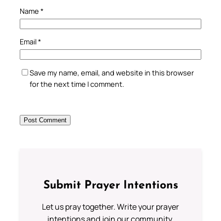
Name
*
Email
*
Save my name, email, and website in this browser
for the next time I comment.
Submit Prayer Intentions
Let us pray together. Write your prayer
intentions and join our community.