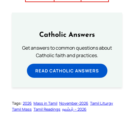
Catholic Answers
Get answers to common questions about
Catholic faith and practices.
READ CATHOLIC ANSWERS
Tags:
2026
Mass in Tamil
November-2026
Tamil Liturgy
Tamil Mass
Tamil Readings
நவம்பர் – 2026