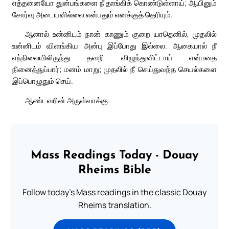
எத்தனையோ துன்பங்களை நீ தாங்கிக் கொண்டுள்ளாய்; ஆயினும்
சோர்வு அடையவில்லை என்பதும் எனக்குத் தெரியும்.
ஆனால் உன்னிடம் நான் காணும் குறை யாதெனில், முதலில்
உன்னிடம் விளங்கிய அன்பு இப்போது இல்லை. ஆகையால் நீ
எந்நிலையிலிருந்து தவறி விழுந்துவிட்டாய் என்பதை
நினைத்துப்பார்; மனம் மாறு; முதலில் நீ செய்துவந்த செயல்களை
இப்பொழுதும் செய்.
ஆண்டவரின் அருள்வாக்கு.
Mass Readings Today - Douay
Rheims Bible
Follow today's Mass readings in the classic Douay
Rheims translation.