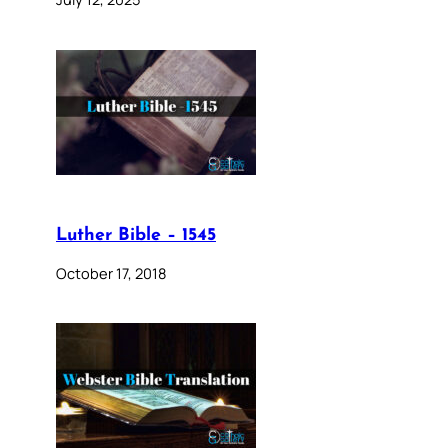
Luther Bible – 1545
October 17, 2018