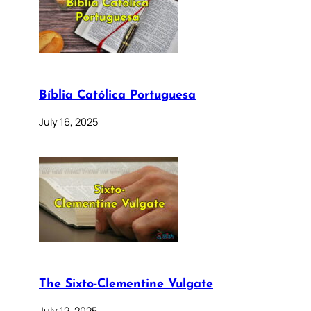
Bíblia Católica Portuguesa
July 16, 2025
The Sixto-Clementine Vulgate
July 12, 2025