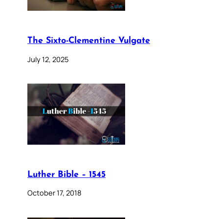
The Sixto-Clementine Vulgate
July 12, 2025
Luther Bible – 1545
October 17, 2018