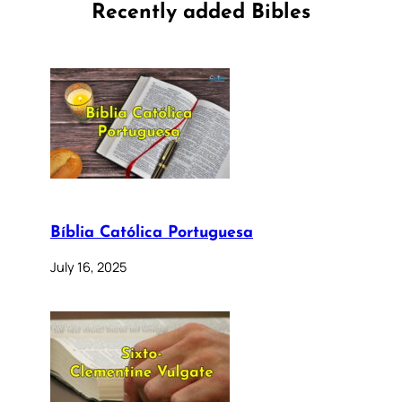
Recently added Bibles
Bíblia Católica Portuguesa
July 16, 2025