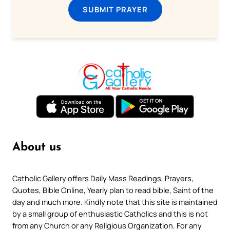
SUBMIT PRAYER
About us
Catholic Gallery offers Daily Mass Readings, Prayers,
Quotes, Bible Online, Yearly plan to read bible, Saint of the
day and much more. Kindly note that this site is maintained
by a small group of enthusiastic Catholics and this is not
from any Church or any Religious Organization. For any