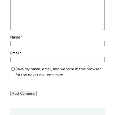
Name
*
Email
*
Save my name, email, and website in this browser
for the next time I comment.