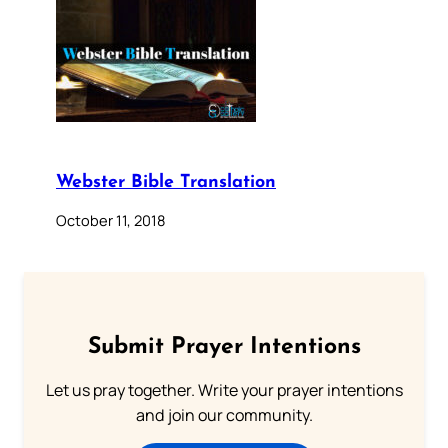
Webster Bible Translation
October 11, 2018
Submit Prayer Intentions
Let us pray together. Write your prayer intentions
and join our community.