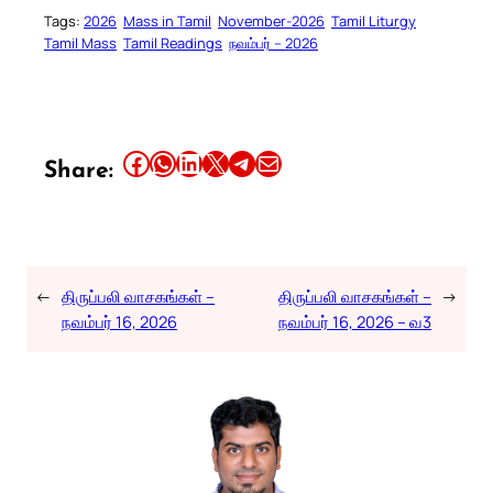
Tags:
2026
Mass in Tamil
November-2026
Tamil Liturgy
Tamil Mass
Tamil Readings
நவம்பர் – 2026
Share this article on Facebook
Share this article on WhatsApp
Share this article on LinkedIn
Share this article on X
Share this article on Telegram
Email this Article
Share:
←
திருப்பலி வாசகங்கள் –
திருப்பலி வாசகங்கள் –
→
நவம்பர் 16, 2026
நவம்பர் 16, 2026 – வ3