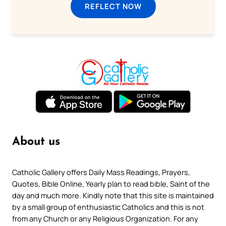
REFLECT NOW
About us
Catholic Gallery offers Daily Mass Readings, Prayers,
Quotes, Bible Online, Yearly plan to read bible, Saint of the
day and much more. Kindly note that this site is maintained
by a small group of enthusiastic Catholics and this is not
from any Church or any Religious Organization. For any