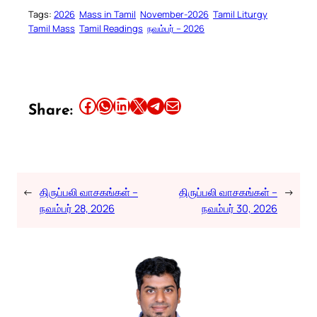
Tags:
2026
Mass in Tamil
November-2026
Tamil Liturgy
Tamil Mass
Tamil Readings
நவம்பர் – 2026
Share this article on Facebook
Share this article on WhatsApp
Share this article on LinkedIn
Share this article on X
Share this article on Telegram
Email this Article
Share:
←
திருப்பலி வாசகங்கள் –
திருப்பலி வாசகங்கள் –
→
நவம்பர் 28, 2026
நவம்பர் 30, 2026