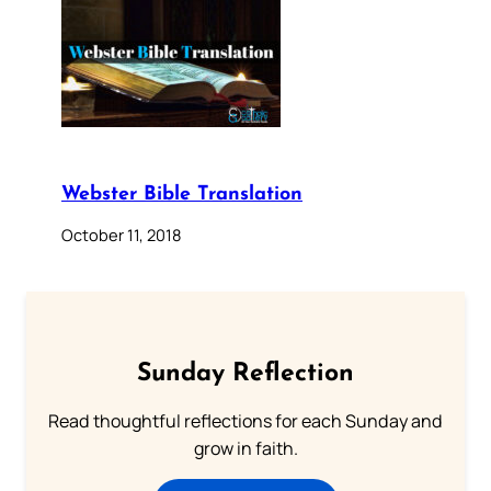
Webster Bible Translation
October 11, 2018
Sunday Reflection
Read thoughtful reflections for each Sunday and
grow in faith.