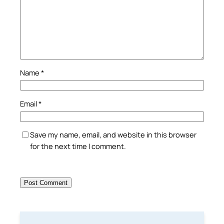
Name
*
Email
*
Save my name, email, and website in this browser
for the next time I comment.