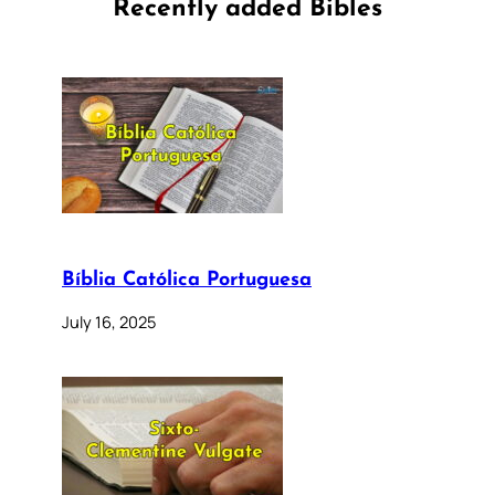
Recently added Bibles
Bíblia Católica Portuguesa
July 16, 2025