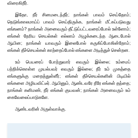
விரைகிறீர்.
இதோ, நீர் சினமடைந்தீர்; நாங்கள் பாவம் செய்தோம்;
நெடுங்காலமாய்ப் பாவம் செய்திருக்க, நாங்கள் மீட்கப்படுவது
எங்ஙனம்? நாங்கள் அனைவரும் தீட்டுப்பட்டவரைப்போல் உள்ளோம்;
எங்கள் நேரிய செயல்கள் எல்லாம் அழுக்கடைந்த ஆடைபோல்
ஆயின; நாங்கள் யாவரும் இலைபோல் கருகிப்போகின்றோம்;
எங்கள் தீச்செயல்கள் காற்றைப்போல் எங்களை அடித்துச் சென்றன.
உம் பெயரைப் போற்றுவார் எவரும் இல்லை; உம்மைப்
பற்றிக்கொள்ள முயல்பவர் எவரும் இல்லை; நீர் உம் முகத்தை
எங்களுக்கு மறைத்துள்ளீர்; எங்கள் தீச்செயல்களின் பிடியில்
எங்களை அழியவிட்டீர். ஆயினும், ஆண்டவரே நீரே எங்கள் தந்தை;
நாங்கள் களிமண், நீர் எங்கள் குயவன்; நாங்கள் அனைவரும் உம்
கைவேலைப்பாடுகளே.
ஆண்டவரின் அருள்வாக்கு.