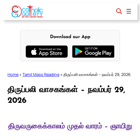
Skip
to
content
Download our App
Home
»
Tamil Mass Reading
»
திருப்பலி வாசகங்கள் – நவம்பர் 29, 2026
திருப்பலி வாசகங்கள் – நவம்பர் 29,
2026
திருவருகைக்காலம் முதல் வாரம் – ஞாயிறு