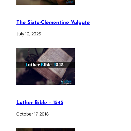
The Sixto-Clementine Vulgate
July 12, 2025
Luther Bible – 1545
October 17, 2018