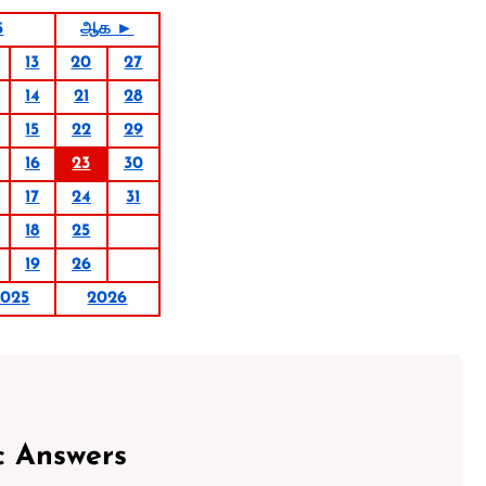
5
ஆக ►
13
20
27
14
21
28
15
22
29
16
23
30
17
24
31
18
25
19
26
2025
2026
c Answers