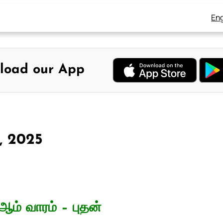
Eng
load our App
, 2025
ஆம் வாரம் – புதன்