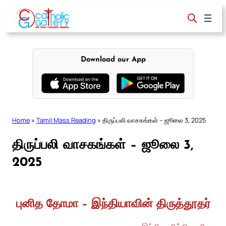
Skip
to
content
Download our App
Home
»
Tamil Mass Reading
»
திருப்பலி வாசகங்கள் – ஜூலை 3, 2025
திருப்பலி வாசகங்கள் – ஜூலை 3,
2025
புனித தோமா – இந்தியாவின் திருத்தூதர்