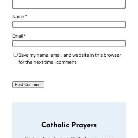
Name
*
Email
*
Save my name, email, and website in this browser
for the next time I comment.
Catholic Prayers