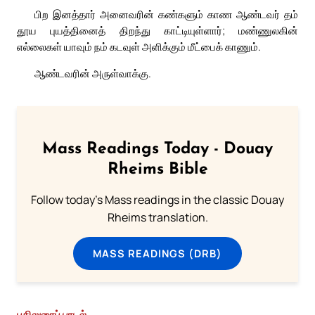
பிற இனத்தார் அனைவரின் கண்களும் காண ஆண்டவர் தம்
தூய புயத்தினைத் திறந்து காட்டியுள்ளார்; மண்ணுலகின்
எல்லைகள் யாவும் நம் கடவுள் அளிக்கும் மீட்பைக் காணும்.
ஆண்டவரின் அருள்வாக்கு.
Mass Readings Today - Douay
Rheims Bible
Follow today's Mass readings in the classic Douay
Rheims translation.
MASS READINGS (DRB)
பதிலுரைப் பாடல்