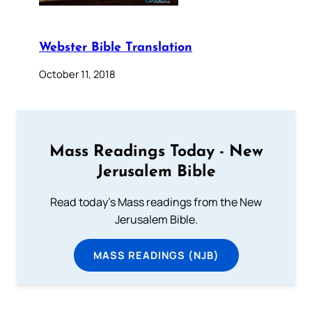
Webster Bible Translation
October 11, 2018
Mass Readings Today - New
Jerusalem Bible
Read today's Mass readings from the New
Jerusalem Bible.
MASS READINGS (NJB)