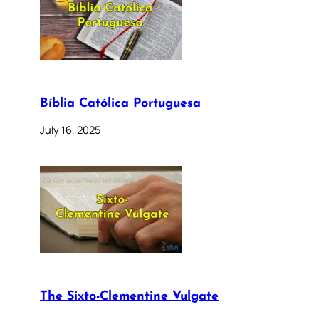
Bíblia Católica Portuguesa
July 16, 2025
The Sixto-Clementine Vulgate