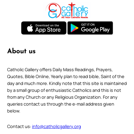
About us
Catholic Gallery offers Daily Mass Readings, Prayers,
Quotes, Bible Online, Yearly plan to read bible, Saint of the
day and much more. Kindly note that this site is maintained
by a small group of enthusiastic Catholics and this is not
from any Church or any Religious Organization. For any
queries contact us through the e-mail address given
below.
Contact us:
info@catholicgallery.org