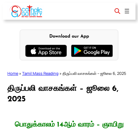
Skip
to
content
Download our App
Home
»
Tamil Mass Reading
»
திருப்பலி வாசகங்கள் – ஜூலை 6, 2025
திருப்பலி வாசகங்கள் – ஜூலை 6,
2025
பொதுக்காலம் 14ஆம் வாரம் – ஞாயிறு