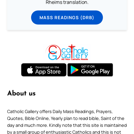
Rheims translation.
MASS READINGS (DRB)
About us
Catholic Gallery offers Daily Mass Readings, Prayers,
Quotes, Bible Online, Yearly plan to read bible, Saint of the
day and much more. Kindly note that this site is maintained
by a small group of enthusiastic Catholics and this is not