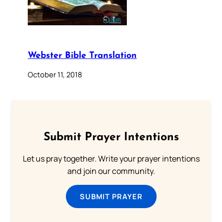
Webster Bible Translation
October 11, 2018
Submit Prayer Intentions
Let us pray together. Write your prayer intentions
and join our community.
SUBMIT PRAYER