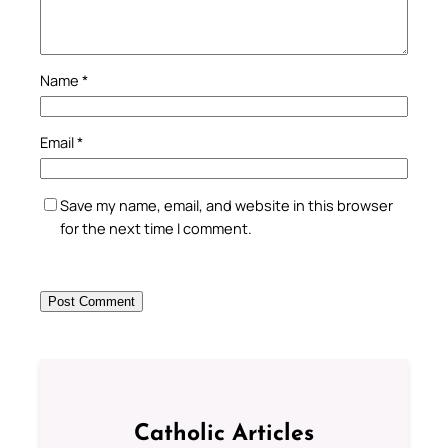
Name
*
Email
*
Save my name, email, and website in this browser
for the next time I comment.
Catholic Articles