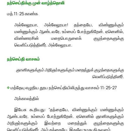
நற்செய்திக்கு முன் வாழ்த்தொலி
மத் 11: 25 காண்க
அல்லேலூயா, அல்லேலூயா! தந்தையே, விண்ணுக்கும்
மண்ணுக்கும் ஆண்டவரே, உம்மைப் போற்றுகிறேன். ஏனெனில்,
விண்ணரசின் மறைபொருளைக் குழந்தைகளுக்கு
வெளிப்படுத்தினீர். அல்லேலூயா.
நற்செய்தி வாசகம்
ஞானிகளுக்கும் அறிஞர்களுக்கும் மறைத்துக் குழந்தைகளுக்கு
வெளிப்படுத்தினீர்.
✠
மத்தேயு எழுதிய தூய நற்செய்தியிலிருந்து வாசகம் 11: 25-27
அக்காலத்தில்
இயேசு கூறியது: “தந்தையே, விண்ணுக்கும் மண்ணுக்கும்
ஆண்டவரே, உம்மைப் போற்றுகிறேன். ஏனெனில் ஞானிகளுக்கும்
அறிஞர்களுக்கும் இவற்றை மறைத்துக் குழந்தைகளுக்கு
வெளிப்படுத்தினீர். ஆம் தந்தையே, இதுவே உமது திருவுளம்.