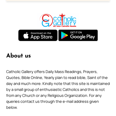
About us
Catholic Gallery offers Daily Mass Readings, Prayers,
Quotes, Bible Online, Yearly plan to read bible, Saint of the
day and much more. Kindly note that this site is maintained
by a small group of enthusiastic Catholics and this is not
from any Church or any Religious Organization. For any
queries contact us through the e-mail address given
below.