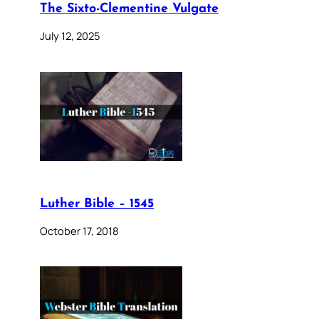
The Sixto-Clementine Vulgate
July 12, 2025
Luther Bible – 1545
October 17, 2018