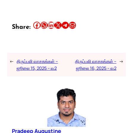
Share this article on Facebook
Share this article on WhatsApp
Share this article on LinkedIn
Share this article on X
Share this article on Telegram
Email this Article
Share:
←
திருப்பலி வாசகங்கள் –
திருப்பலி வாசகங்கள் –
→
ஜூலை 15, 2025 – வ2
ஜூலை 16, 2025 – வ2
Pradeep Augustine