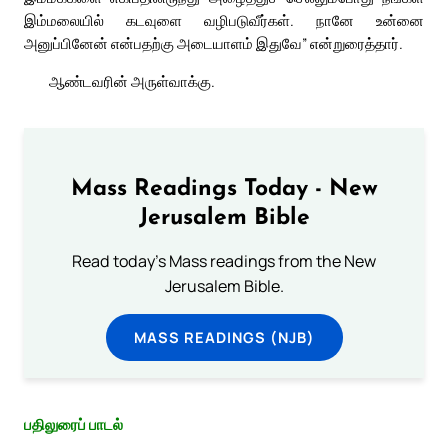
இம்மலையில் கடவுளை வழிபடுவீர்கள். நானே உன்னை
அனுப்பினேன் என்பதற்கு அடையாளம் இதுவே” என்றுரைத்தார்.
ஆண்டவரின் அருள்வாக்கு.
Mass Readings Today - New
Jerusalem Bible
Read today's Mass readings from the New
Jerusalem Bible.
MASS READINGS (NJB)
பதிலுரைப் பாடல்