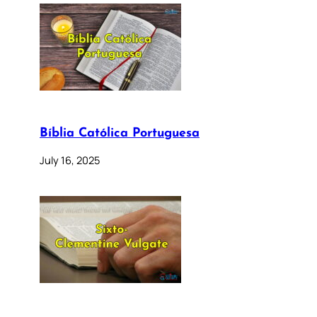
Bíblia Católica Portuguesa
July 16, 2025