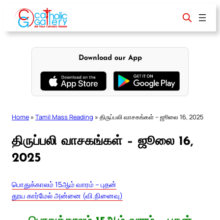
Skip
to
content
Download our App
Home
»
Tamil Mass Reading
»
திருப்பலி வாசகங்கள் – ஜூலை 16, 2025
திருப்பலி வாசகங்கள் – ஜூலை 16,
2025
பொதுக்காலம் 15ஆம் வாரம் – புதன்
தூய கார்மேல் அன்னை (வி.நினைவு)