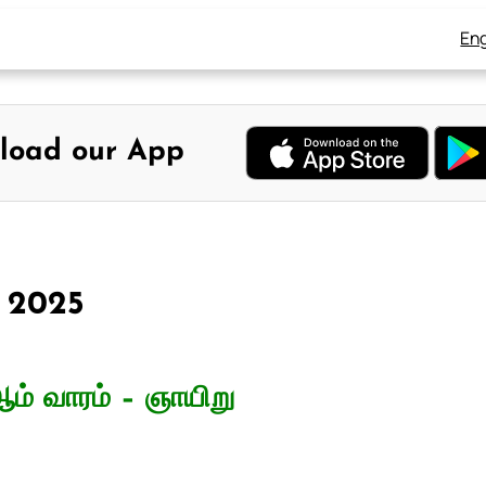
Eng
load our App
, 2025
ம் வாரம் – ஞாயிறு