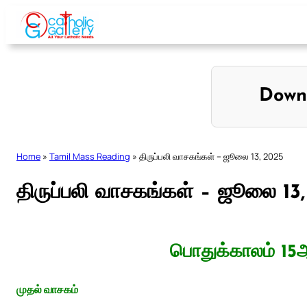
Skip
to
content
Down
Home
»
Tamil Mass Reading
»
திருப்பலி வாசகங்கள் – ஜூலை 13, 2025
திருப்பலி வாசகங்கள் – ஜூலை 13
பொதுக்காலம் 15ஆ
முதல் வாசகம்