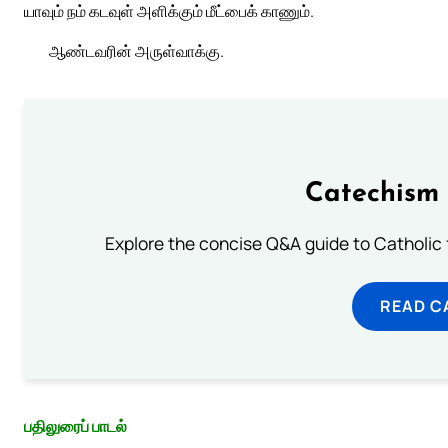
யாவும் நம் கடவுள் அளிக்கும் மீட்பைக் காணும்.
ஆண்டவரின் அருள்வாக்கு.
Catechism 
Explore the concise Q&A guide to Catholic f
READ C
பதிலுரைப் பாடல்