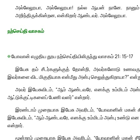
அல்லேலூயா, அல்லேலூயா! நல்ல ஆயன் நானே. நானும்
அறிந்திருக்கின்றன, என்கிறார் ஆண்டவர். அல்லேலூயா.
நற்செய்தி வாசகம்
✠
யோவான் எழுதிய தூய நற்செய்தியிலிருந்து வாசகம் 21: 15-17
இயேசு தம் சீடர்களுக்குத் தோன்றி, அவர்களோடு உணவரு
இவர்களை விட மிகுதியாக என்மீது அன்பு செலுத்துகிறாயா?” என்று 
அவர் இயேசுவிடம், “ஆம் ஆண்டவரே, எனக்கு உம்மிடம் அன்பு
ஆட்டுக்குட்டிகளைப் பேணி வளர்” என்றார்.
இரண்டாம் முறையாக இயேசு அவரிடம், “யோவானின் மகன் சீமோ
இயேசுவிடம், “ஆம் ஆண்டவரே, எனக்கு உம்மிடம் அன்பு உண்டு என 
என்றார்.
மூன்றாம் முறையாக இயேசு அவரிடம், “யோவானின் மகன் சீமோ