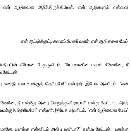
 என் ஆடுகளை அறிந்திருக்கிறேன். என் ஆடுகளும் என்னை
என் ஆட்டுக்குட்டிகளைப் பேணி வளர்; என் ஆடுகளை மேய்.
ந்தியபின் சீமோன் பேதுருவிடம், “யோவானின் மகன் சீமோனே, நீ
கேட்டார்.
 உண்டு என உமக்குத் தெரியுமே!” என்றார். இயேசு அவரிடம், “என்
னே, நீ என்மீது அன்பு செலுத்துகிறாயா?” என்று கேட்டார். அவர்
உமக்குத் தெரியுமே!” என்றார். இயேசு அவரிடம், “என் ஆடுகளை மேய்”
னே, உனக்கு என்னிடம் அன்பு உண்டா?” என்று கேட்டார். ‘உனக்கு