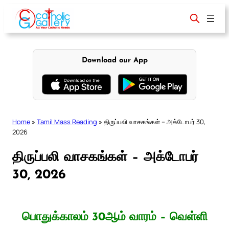
Skip
to
content
Download our App
Home
»
Tamil Mass Reading
»
திருப்பலி வாசகங்கள் – அக்டோபர் 30,
2026
திருப்பலி வாசகங்கள் – அக்டோபர்
30, 2026
பொதுக்காலம் 30ஆம் வாரம் – வெள்ளி