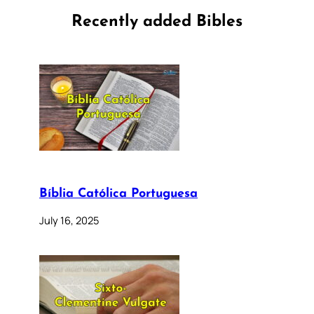
Recently added Bibles
Bíblia Católica Portuguesa
July 16, 2025