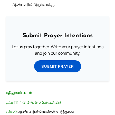
ஆண்டவரின் அருள்வாக்கு.
Submit Prayer Intentions
Let us pray together. Write your prayer intentions
and join our community.
SUBMIT PRAYER
பதிலுரைப் பாடல்
திபா 111: 1-2. 3-4. 5-6 (பல்லவி: 2a)
பல்லவி:
ஆண்டவரின் செயல்கள் உயர்ந்தவை.