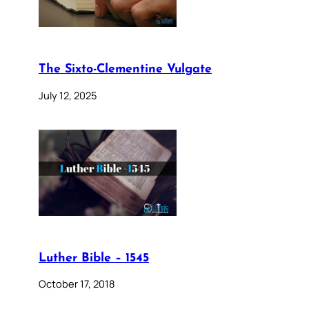
The Sixto-Clementine Vulgate
July 12, 2025
Luther Bible – 1545
October 17, 2018