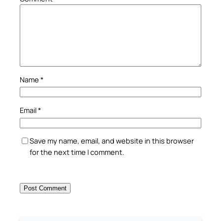
Name
*
Email
*
Save my name, email, and website in this browser
for the next time I comment.