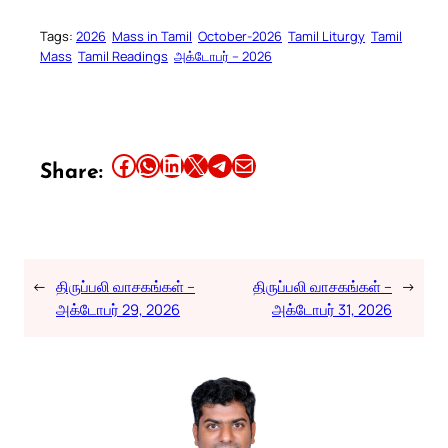
Tags:
2026
Mass in Tamil
October-2026
Tamil Liturgy
Tamil
Mass
Tamil Readings
அக்டோபர் – 2026
Share this article on Facebook
Share this article on WhatsApp
Share this article on LinkedIn
Share this article on X
Share this article on Telegram
Email this Article
Share:
←
திருப்பலி வாசகங்கள் –
திருப்பலி வாசகங்கள் –
→
அக்டோபர் 29, 2026
அக்டோபர் 31, 2026