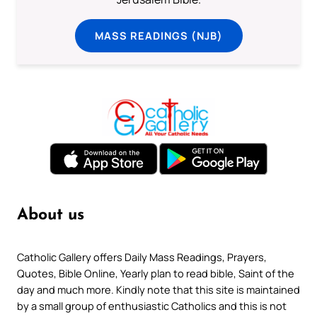
MASS READINGS (NJB)
About us
Catholic Gallery offers Daily Mass Readings, Prayers,
Quotes, Bible Online, Yearly plan to read bible, Saint of the
day and much more. Kindly note that this site is maintained
by a small group of enthusiastic Catholics and this is not