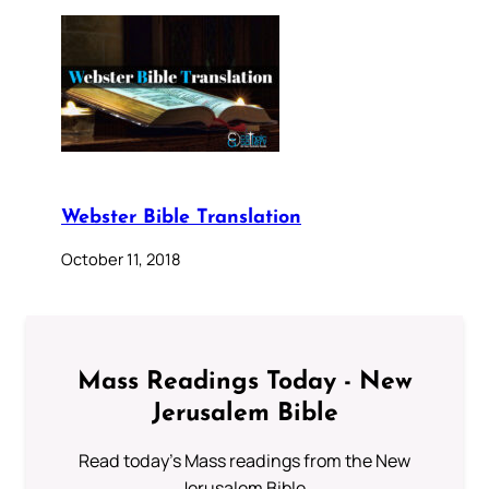
Webster Bible Translation
October 11, 2018
Mass Readings Today - New
Jerusalem Bible
Read today's Mass readings from the New
Jerusalem Bible.