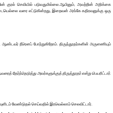
ின் குரல் செவியில் படுவதுமில்லை.
ஆயினும், அவற்றின் அறிக்கை
டையெல்லை வரை எட்டுகின்றது, இறைவன் அங்கே கதிரவனுக்கு ஒரு
ஆண்டவர் நீரெனப் போற்றுகிறோம். திருத்தூதர்களின் அருளணியும்
வரைத் தேர்ந்தெடுத்து அவர்களுக்குத் திருத்தூதர் என்று பெயரிட்டார்.
ுளிடம் வேண்டுதல் செய்வதில் இரவெல்லாம் செலவிட்டார்.