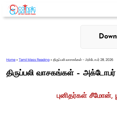
Skip
to
content
Down
Home
»
Tamil Mass Reading
»
திருப்பலி வாசகங்கள் – அக்டோபர் 28, 2026
திருப்பலி வாசகங்கள் – அக்டோபர்
புனிதர்கள் சீமோன், 