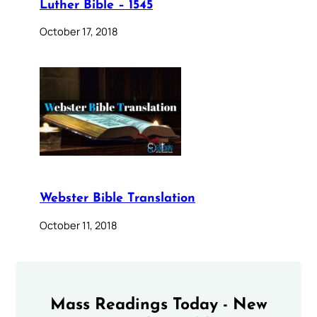
Luther Bible – 1545
October 17, 2018
Webster Bible Translation
October 11, 2018
Mass Readings Today - New