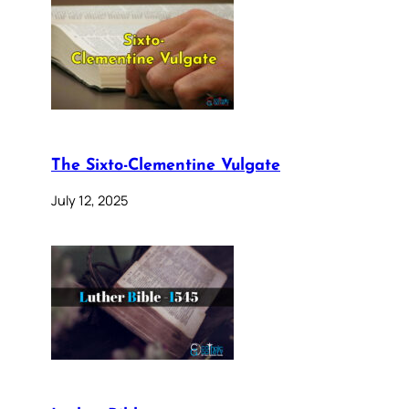
The Sixto-Clementine Vulgate
July 12, 2025