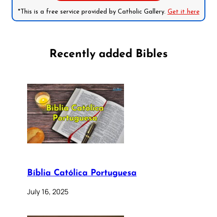
*This is a free service provided by Catholic Gallery.
Get it here
Recently added Bibles
Bíblia Católica Portuguesa
July 16, 2025