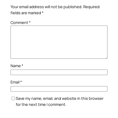
Your email address will not be published.
Required
fields are marked
*
Comment
*
Name
*
Email
*
Save my name, email, and website in this browser
for the next time I comment.