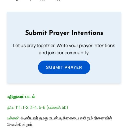
Submit Prayer Intentions
Let us pray together. Write your prayer intentions
and join our community.
SUBMIT PRAYER
பதிலுரைப் பாடல்
திபா 111: 1-2. 3-4. 5-6 (பல்லவி: 5b)
பல்லவி:
ஆண்டவர் தமது உடன்படிக்கையை என்றும் நினைவில்
கொள்கின்றார்.