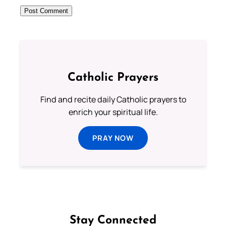
Catholic Prayers
Find and recite daily Catholic prayers to
enrich your spiritual life.
PRAY NOW
Stay Connected