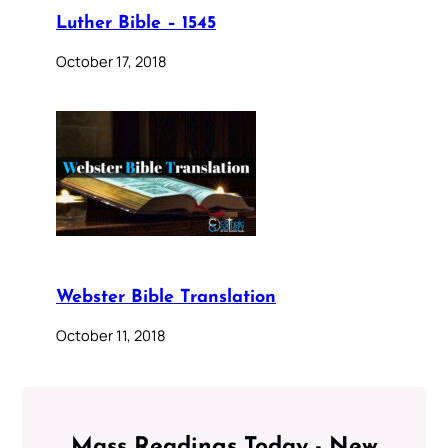
Luther Bible – 1545
October 17, 2018
Webster Bible Translation
October 11, 2018
Mass Readings Today - New