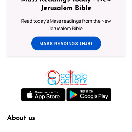
Jerusalem Bible
Read today's Mass readings from the New
Jerusalem Bible.
MASS READINGS (NJB)
About us