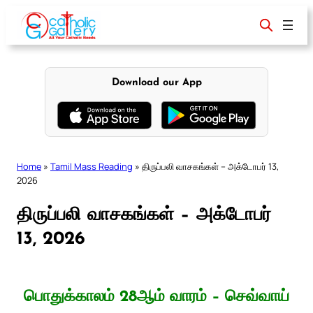
Skip
to
content
Download our App
Home
»
Tamil Mass Reading
»
திருப்பலி வாசகங்கள் – அக்டோபர் 13,
2026
திருப்பலி வாசகங்கள் – அக்டோபர்
13, 2026
பொதுக்காலம் 28ஆம் வாரம் – செவ்வாய்