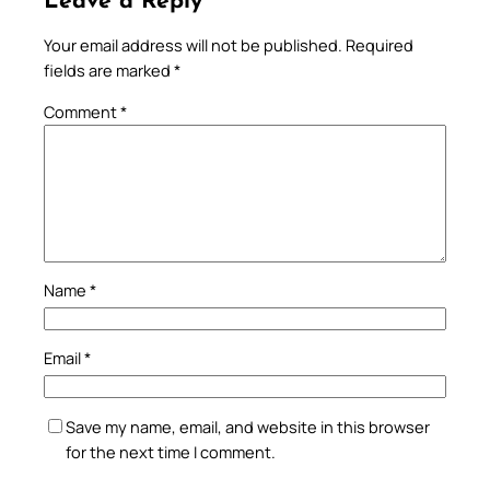
Leave a Reply
Your email address will not be published.
Required
fields are marked
*
Comment
*
Name
*
Email
*
Save my name, email, and website in this browser
for the next time I comment.