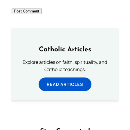
Catholic Articles
Explore articles on faith, spirituality, and
Catholic teachings.
READ ARTICLES