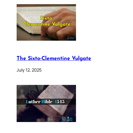
The Sixto-Clementine Vulgate
July 12, 2025