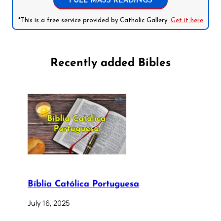
FULL MASS READINGS
*This is a free service provided by Catholic Gallery.
Get it here
Recently added Bibles
Bíblia Católica Portuguesa
July 16, 2025