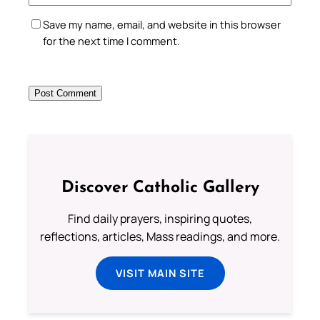
Save my name, email, and website in this browser
for the next time I comment.
Discover Catholic Gallery
Find daily prayers, inspiring quotes,
reflections, articles, Mass readings, and more.
VISIT MAIN SITE