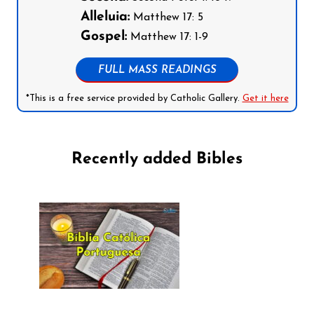
Alleluia:
Matthew 17: 5
Gospel:
Matthew 17: 1-9
FULL MASS READINGS
*This is a free service provided by Catholic Gallery.
Get it here
Recently added Bibles