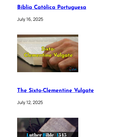
Bíblia Católica Portuguesa
July 16, 2025
The Sixto-Clementine Vulgate
July 12, 2025