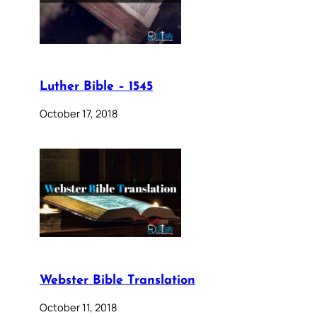
Luther Bible – 1545
October 17, 2018
Webster Bible Translation
October 11, 2018