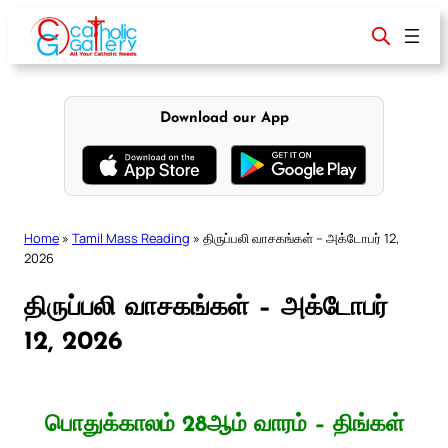
Skip
to
content
Download our App
Home
»
Tamil Mass Reading
»
திருப்பலி வாசகங்கள் – அக்டோபர் 12,
2026
திருப்பலி வாசகங்கள் – அக்டோபர்
12, 2026
பொதுக்காலம் 28ஆம் வாரம் – திங்கள்