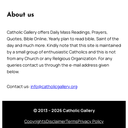
About us
Catholic Gallery offers Daily Mass Readings, Prayers,
Quotes, Bible Online, Yearly plan to read bible, Saint of the
day and much more. Kindly note that this site is maintained
by a small group of enthusiastic Catholics and this is not
from any Church or any Religious Organization. For any
queries contact us through the e-mail address given
below.
Contact us:
info@catholicgallery.org
© 2013 – 2026 Catholic Gallery
Copyrights
Disclaimer
Terms
Privacy Policy