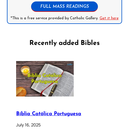
FULL MASS READINGS
*This is a free service provided by Catholic Gallery.
Get it here
Recently added Bibles
Bíblia Católica Portuguesa
July 16, 2025