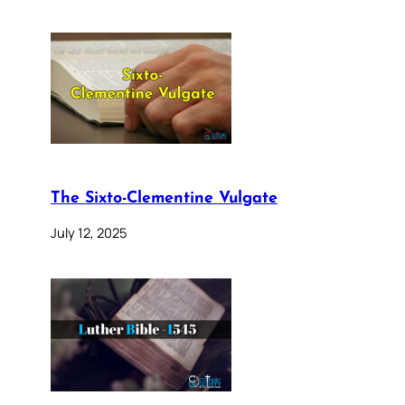
The Sixto-Clementine Vulgate
July 12, 2025