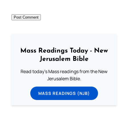
Mass Readings Today - New
Jerusalem Bible
Read today's Mass readings from the New
Jerusalem Bible.
MASS READINGS (NJB)