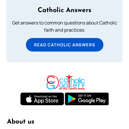
Catholic Answers
Get answers to common questions about Catholic
faith and practices.
READ CATHOLIC ANSWERS
About us