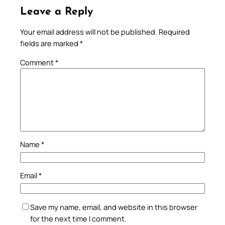
Leave a Reply
Your email address will not be published.
Required
fields are marked
*
Comment
*
Name
*
Email
*
Save my name, email, and website in this browser
for the next time I comment.