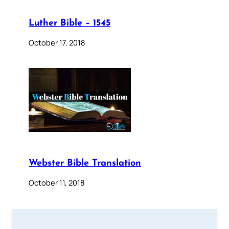
Luther Bible – 1545
October 17, 2018
Webster Bible Translation
October 11, 2018