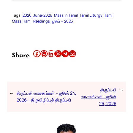
Tags:
2026
June-2026
Mass in Tamil
Tamil Liturgy
Tamil
Mass
Tamil Readings
ஜூன் – 2026
Share this article on Facebook
Share this article on WhatsApp
Share this article on LinkedIn
Share this article on X
Share this article on Telegram
Email this Article
Share:
திருப்பலி
→
←
திருப்பலி வாசகங்கள் – ஜூன் 24,
வாசகங்கள் – ஜூன்
2026 – திருவிழிப்புத் திருப்பலி
26, 2026