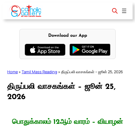
Skip
to
content
Download our App
Home
»
Tamil Mass Reading
»
திருப்பலி வாசகங்கள் – ஜூன் 25, 2026
திருப்பலி வாசகங்கள் – ஜூன் 25,
2026
பொதுக்காலம் 12ஆம் வாரம் – வியாழன்