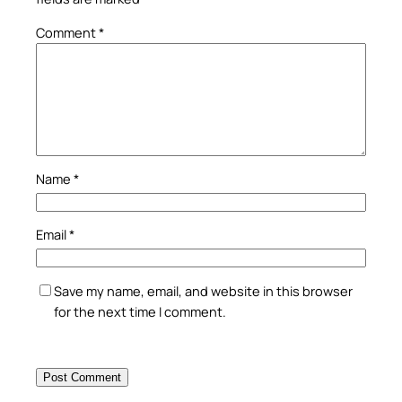
Comment
*
Name
*
Email
*
Save my name, email, and website in this browser
for the next time I comment.