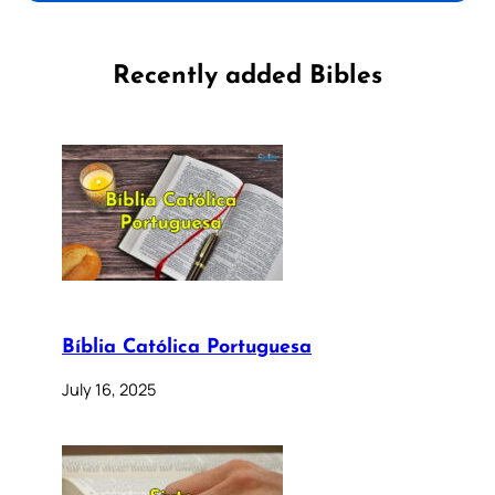
Recently added Bibles
Bíblia Católica Portuguesa
July 16, 2025