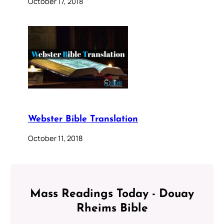
October 17, 2018
Webster Bible Translation
October 11, 2018
Mass Readings Today - Douay
Rheims Bible