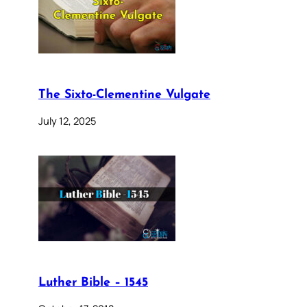
The Sixto-Clementine Vulgate
July 12, 2025
Luther Bible – 1545