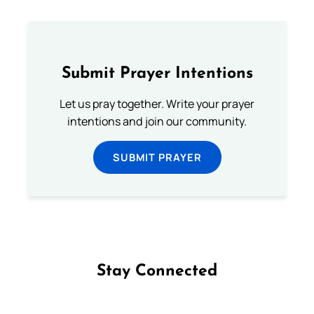
Submit Prayer Intentions
Let us pray together. Write your prayer
intentions and join our community.
SUBMIT PRAYER
Stay Connected