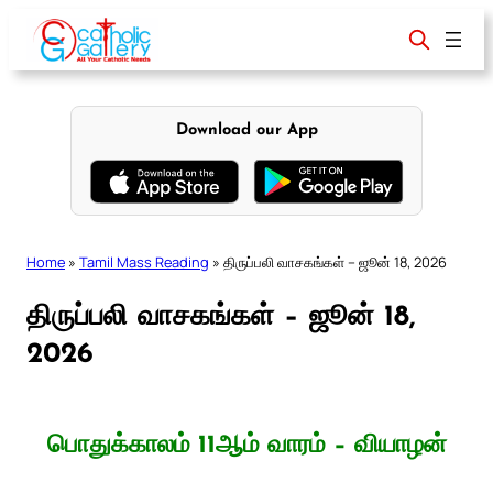
Skip
to
content
Download our App
Home
»
Tamil Mass Reading
»
திருப்பலி வாசகங்கள் – ஜூன் 18, 2026
திருப்பலி வாசகங்கள் – ஜூன் 18,
2026
பொதுக்காலம் 11ஆம் வாரம் – வியாழன்