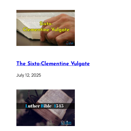
The Sixto-Clementine Vulgate
July 12, 2025