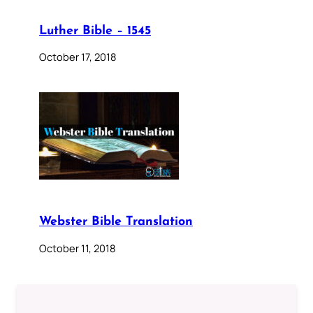
Luther Bible – 1545
October 17, 2018
Webster Bible Translation
October 11, 2018