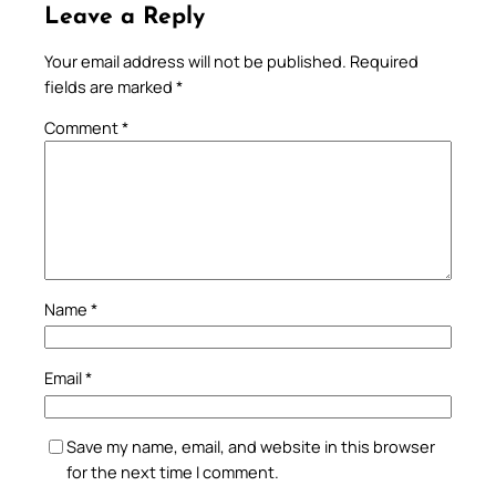
Leave a Reply
Your email address will not be published.
Required
fields are marked
*
Comment
*
Name
*
Email
*
Save my name, email, and website in this browser
for the next time I comment.