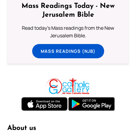
Mass Readings Today - New
Jerusalem Bible
Read today's Mass readings from the New
Jerusalem Bible.
MASS READINGS (NJB)
About us