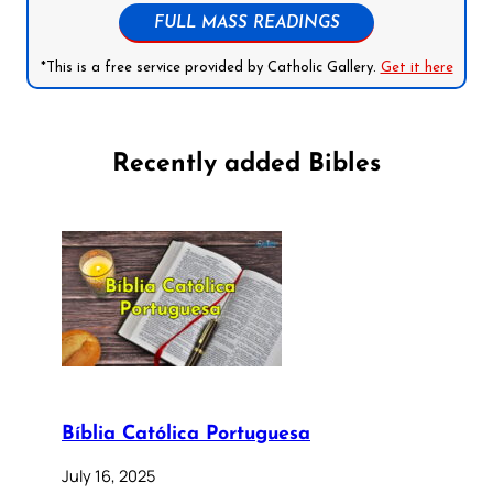
FULL MASS READINGS
*This is a free service provided by Catholic Gallery.
Get it here
Recently added Bibles
Bíblia Católica Portuguesa
July 16, 2025