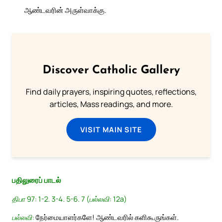
ஆண்டவரின் அருள்வாக்கு.
Discover Catholic Gallery
Find daily prayers, inspiring quotes, reflections,
articles, Mass readings, and more.
VISIT MAIN SITE
பதிலுரைப் பாடல்
திபா 97: 1-2. 3-4. 5-6. 7 (பல்லவி: 12a)
பல்லவி:
நேர்மையாளர்களே! ஆண்டவரில் களிகூருங்கள்.