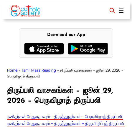
Skip
to
content
Download our App
Home
»
Tamil Mass Reading
»
திருப்பலி வாசகங்கள் – ஜூன் 29, 2026 –
பெருவிழாத் திருப்பலி
திருப்பலி வாசகங்கள் – ஜூன் 29,
2026 – பெருவிழாத் திருப்பலி
புனிதர்கள் பேதுரு, பவுல் – திருத்தூதர்கள் – பெருவிழாத் திருப்பலி
புனிதர்கள் பேதுரு, பவுல் – திருத்தூதர்கள் – திருவிழிப்புத் திருப்பலி