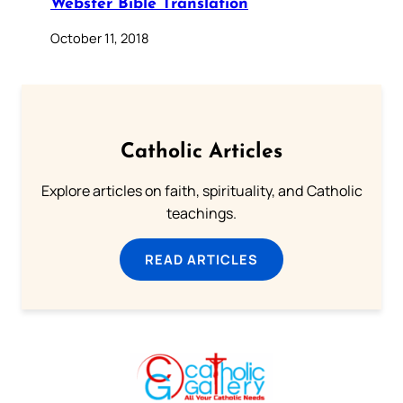
Webster Bible Translation
October 11, 2018
Catholic Articles
Explore articles on faith, spirituality, and Catholic
teachings.
READ ARTICLES