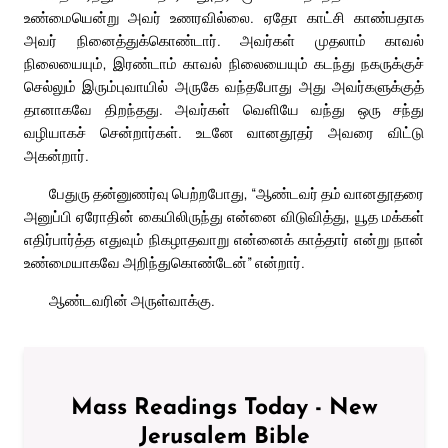
உண்மையென்று அவர் உணரவில்லை. ஏதோ காட்சி காண்பதாக
அவர் நினைத்துக்கொண்டார். அவர்கள் முதலாம் காவல்
நிலையையும், இரண்டாம் காவல் நிலையையும் கடந்து நகருக்குச்
செல்லும் இரும்புவாயில் அருகே வந்தபோது அது அவர்களுக்குத்
தானாகவே திறந்தது. அவர்கள் வெளியே வந்து ஒரு சந்து
வழியாகச் சென்றார்கள். உடனே வானதூதர் அவரை விட்டு
அகன்றார்.
பேதுரு தன்னுணர்வு பெற்றபோது, “ஆண்டவர் தம் வானதூதரை
அனுப்பி ஏரோதின் கையிலிருந்து என்னை விடுவித்து, யூத மக்கள்
எதிர்பார்த்த எதுவும் நிகழாதவாறு என்னைக் காத்தார் என்று நான்
உண்மையாகவே அறிந்துகொண்டேன்” என்றார்.
ஆண்டவரின் அருள்வாக்கு.
Mass Readings Today - New
Jerusalem Bible