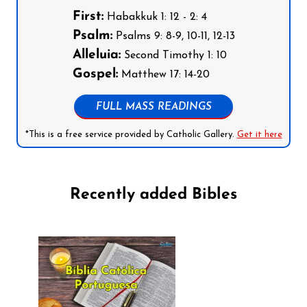
First:
Habakkuk 1: 12 - 2: 4
Psalm:
Psalms 9: 8-9, 10-11, 12-13
Alleluia:
Second Timothy 1: 10
Gospel:
Matthew 17: 14-20
FULL MASS READINGS
*This is a free service provided by Catholic Gallery.
Get it here
Recently added Bibles