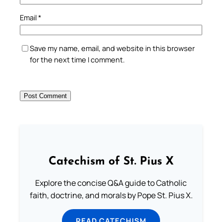
Email
*
Save my name, email, and website in this browser
for the next time I comment.
Catechism of St. Pius X
Explore the concise Q&A guide to Catholic
faith, doctrine, and morals by Pope St. Pius X.
READ CATECHISM