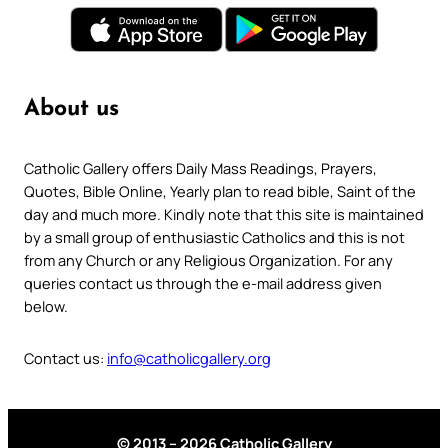
About us
Catholic Gallery offers Daily Mass Readings, Prayers,
Quotes, Bible Online, Yearly plan to read bible, Saint of the
day and much more. Kindly note that this site is maintained
by a small group of enthusiastic Catholics and this is not
from any Church or any Religious Organization. For any
queries contact us through the e-mail address given
below.
Contact us:
info@catholicgallery.org
© 2013 – 2026 Catholic Gallery