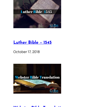
Luther Bible – 1545
October 17, 2018