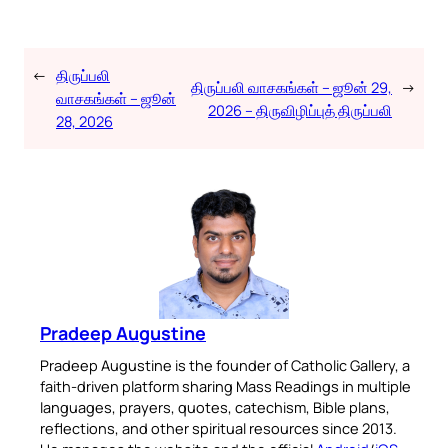
←
திருப்பலி
திருப்பலி வாசகங்கள் – ஜூன் 29,
→
வாசகங்கள் – ஜூன்
2026 – திருவிழிப்புத் திருப்பலி
28, 2026
Pradeep Augustine
Pradeep Augustine is the founder of Catholic Gallery, a
faith-driven platform sharing Mass Readings in multiple
languages, prayers, quotes, catechism, Bible plans,
reflections, and other spiritual resources since 2013.