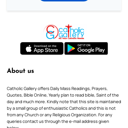
About us
Catholic Gallery offers Daily Mass Readings, Prayers,
Quotes, Bible Online, Yearly plan to read bible, Saint of the
day and much more. Kindly note that this site is maintained
by a small group of enthusiastic Catholics and this is not
from any Church or any Religious Organization. For any
queries contact us through the e-mail address given
below.