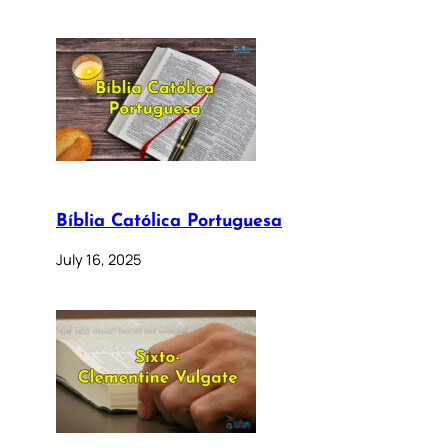
Bíblia Católica Portuguesa
July 16, 2025