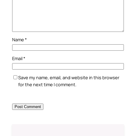
Name
*
Email
*
Save my name, email, and website in this browser
for the next time I comment.