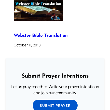
Webster Bible Translation
October 11, 2018
Submit Prayer Intentions
Let us pray together. Write your prayer intentions
and join our community.
SUBMIT PRAYER