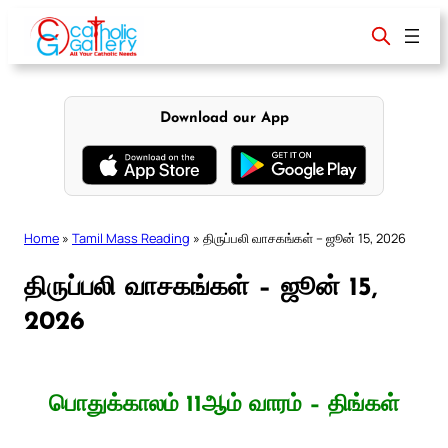
Skip
to
content
Download our App
Home
»
Tamil Mass Reading
»
திருப்பலி வாசகங்கள் – ஜூன் 15, 2026
திருப்பலி வாசகங்கள் – ஜூன் 15,
2026
பொதுக்காலம் 11ஆம் வாரம் – திங்கள்