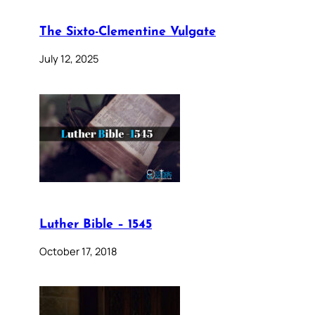
The Sixto-Clementine Vulgate
July 12, 2025
Luther Bible – 1545
October 17, 2018