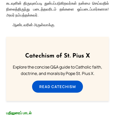
கடவுளின் திருவுளப்படி துன்பப்படுகிறவர்கள் நன்மை செய்வதில்
நிலைத்திருந்து படைத்தவரிடம் தங்களை ஒப்படைப்பார்களாக!
அவர் நம்பத்தக்கவர்.
ஆண்டவரின் அருள்வாக்கு.
Catechism of St. Pius X
Explore the concise Q&A guide to Catholic faith,
doctrine, and morals by Pope St. Pius X.
READ CATECHISM
பதிலுரைப் பாடல்