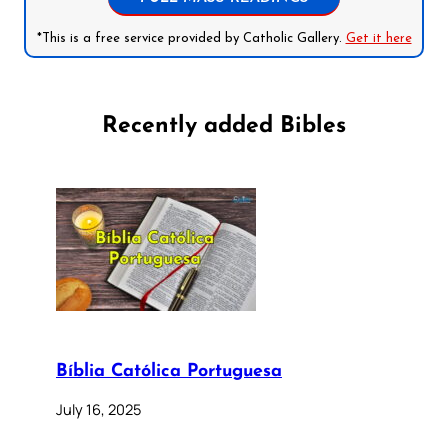
*This is a free service provided by Catholic Gallery.
Get it here
Recently added Bibles
Bíblia Católica Portuguesa
July 16, 2025