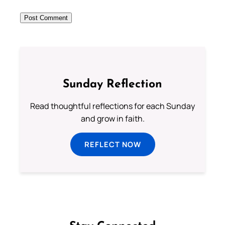
Sunday Reflection
Read thoughtful reflections for each Sunday
and grow in faith.
REFLECT NOW