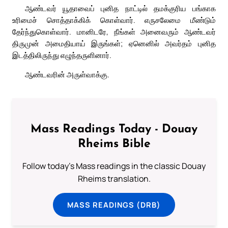
ஆண்டவர் யூதாவைப் புனித நாட்டில் தமக்குரிய பங்காக
உரிமைச் சொத்தாக்கிக் கொள்வார். எருசலேமை மீண்டும்
தேர்ந்துகொள்வார். மானிடரே, நீங்கள் அனைவரும் ஆண்டவர்
திருமுன் அமைதியாய் இருங்கள்; ஏனெனில் அவர்தம் புனித
இடத்திலிருந்து எழுந்தருளினார்.
ஆண்டவரின் அருள்வாக்கு.
Mass Readings Today - Douay
Rheims Bible
Follow today's Mass readings in the classic Douay
Rheims translation.
MASS READINGS (DRB)