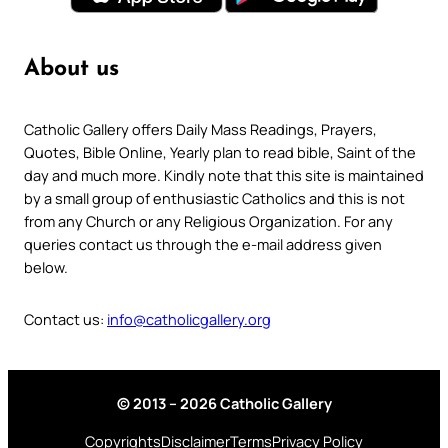
About us
Catholic Gallery offers Daily Mass Readings, Prayers,
Quotes, Bible Online, Yearly plan to read bible, Saint of the
day and much more. Kindly note that this site is maintained
by a small group of enthusiastic Catholics and this is not
from any Church or any Religious Organization. For any
queries contact us through the e-mail address given
below.
Contact us:
info@catholicgallery.org
© 2013 – 2026 Catholic Gallery
Copyrights
Disclaimer
Terms
Privacy Policy