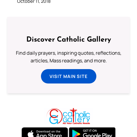
October 11, 2018
Discover Catholic Gallery
Find daily prayers, inspiring quotes, reflections,
articles, Mass readings, and more.
VISIT MAIN SITE