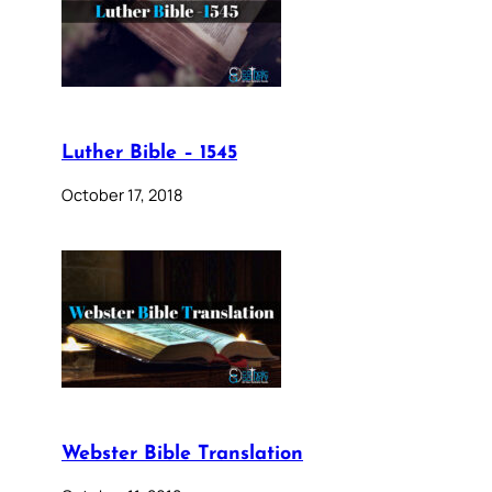
Luther Bible – 1545
October 17, 2018
Webster Bible Translation