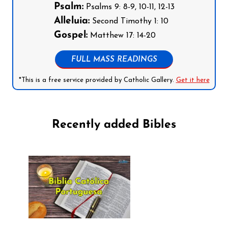
Psalm:
Psalms 9: 8-9, 10-11, 12-13
Alleluia:
Second Timothy 1: 10
Gospel:
Matthew 17: 14-20
FULL MASS READINGS
*This is a free service provided by Catholic Gallery.
Get it here
Recently added Bibles