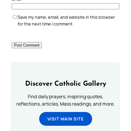
Save my name, email, and website in this browser
for the next time I comment.
Discover Catholic Gallery
Find daily prayers, inspiring quotes,
reflections, articles, Mass readings, and more.
VISIT MAIN SITE