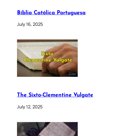
Bíblia Católica Portuguesa
July 16, 2025
The Sixto-Clementine Vulgate
July 12, 2025