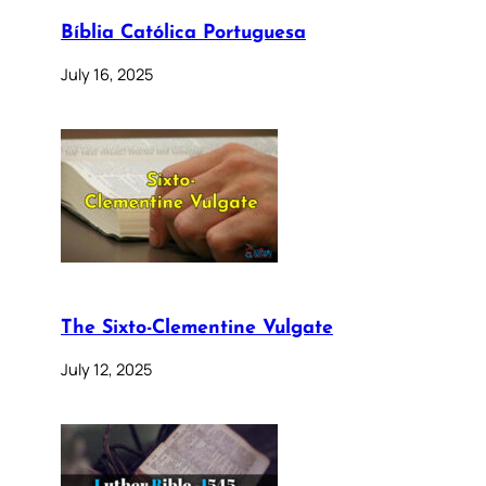
Bíblia Católica Portuguesa
July 16, 2025
The Sixto-Clementine Vulgate
July 12, 2025