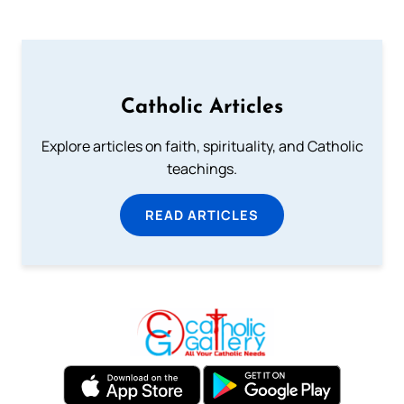
Catholic Articles
Explore articles on faith, spirituality, and Catholic
teachings.
READ ARTICLES