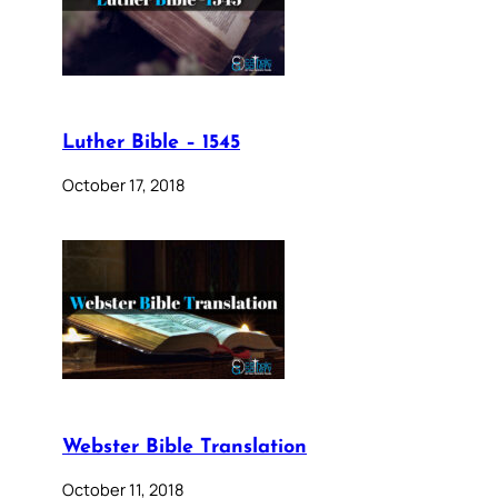
Luther Bible – 1545
October 17, 2018
Webster Bible Translation
October 11, 2018