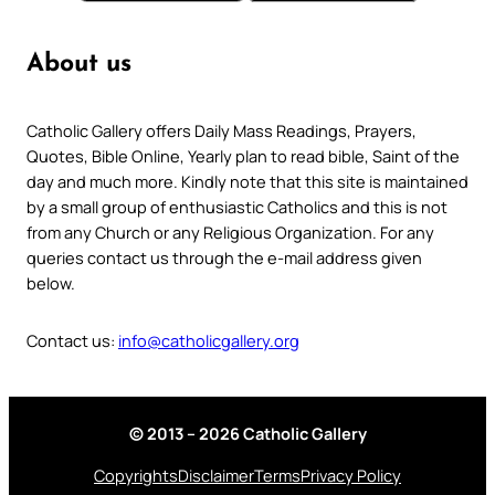
About us
Catholic Gallery offers Daily Mass Readings, Prayers,
Quotes, Bible Online, Yearly plan to read bible, Saint of the
day and much more. Kindly note that this site is maintained
by a small group of enthusiastic Catholics and this is not
from any Church or any Religious Organization. For any
queries contact us through the e-mail address given
below.
Contact us:
info@catholicgallery.org
© 2013 – 2026 Catholic Gallery
Copyrights
Disclaimer
Terms
Privacy Policy