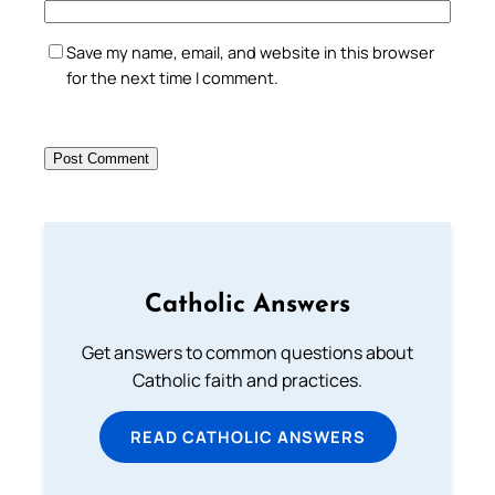
Save my name, email, and website in this browser
for the next time I comment.
Catholic Answers
Get answers to common questions about
Catholic faith and practices.
READ CATHOLIC ANSWERS