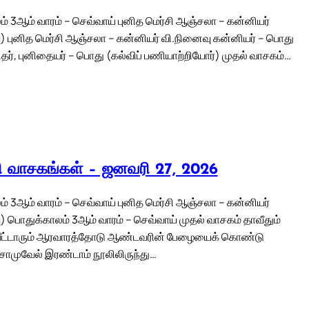
் 3ஆம் வாரம் – செவ்வாய் புனித மெர்சி ஆஞ்சலா – கன்னியர்
) புனித மெர்சி ஆஞ்சலா – கன்னியர் வி.நினைவு கன்னியர் – பொது
ிதர், புனிதையர் – பொது (கல்விப் பணியாற்றியோர்) முதல் வாசகம்…
லி வாசகங்கள் – ஜனவரி 27, 2026
் 3ஆம் வாரம் – செவ்வாய் புனித மெர்சி ஆஞ்சலா – கன்னியர்
) பொதுக்காலம் 3ஆம் வாரம் – செவ்வாய் முதல் வாசகம் தாவீதும்
வீட்டாரும் ஆரவாரத்தோடு ஆண்டவரின் பேழையைக் கொண்டு
 சாமுவேல் இரண்டாம் நூலிலிருந்து…