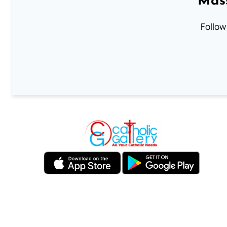
Mass
Follow