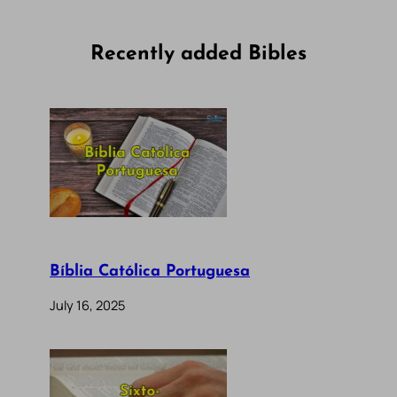
Recently added Bibles
Bíblia Católica Portuguesa
July 16, 2025