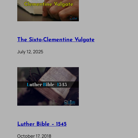
The Sixto-Clementine Vulgate
July 12, 2025
Luther Bible – 1545
October 17, 2018