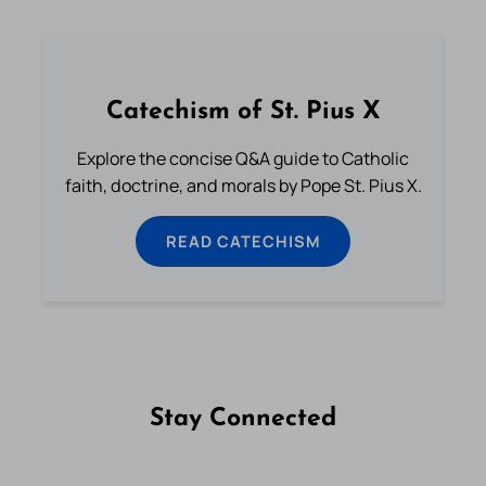
Catechism of St. Pius X
Explore the concise Q&A guide to Catholic
faith, doctrine, and morals by Pope St. Pius X.
READ CATECHISM
Stay Connected