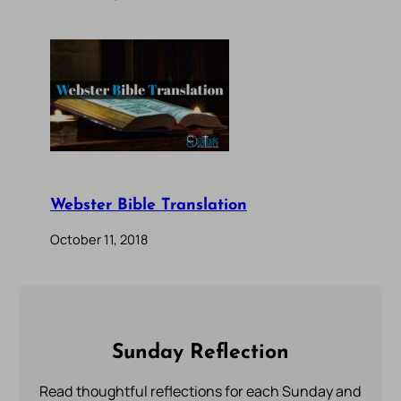
Webster Bible Translation
October 11, 2018
Sunday Reflection
Read thoughtful reflections for each Sunday and