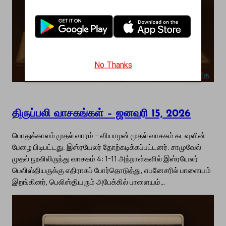
No Thanks
திருப்பலி வாசகங்கள் – ஜனவரி 15, 2026
பொதுக்காலம் முதல் வாரம் – வியாழன் முதல் வாசகம் கடவுளின்
பேழை பிடிபட்டது. இஸ்ரயேலர் தோற்கடிக்கப்பட்டனர். சாமுவேல்
முதல் நூலிலிருந்து வாசகம் 4: 1-11 அந்நாள்களில் இஸ்ரயேலர்
பெலிஸ்தியருக்கு எதிராகப் போர்தொடுத்து, எபனேசரில் பாளையம்
இறங்கினர், பெலிஸ்தியரும் அபேக்கில் பாளையம்…