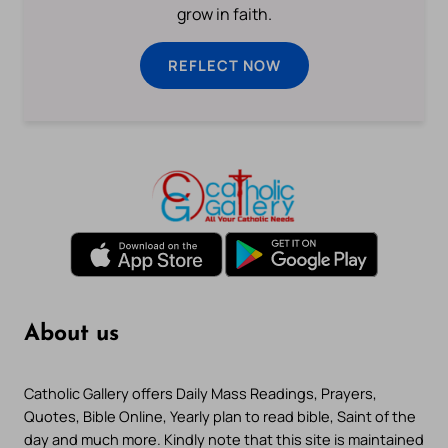
grow in faith.
REFLECT NOW
About us
Catholic Gallery offers Daily Mass Readings, Prayers,
Quotes, Bible Online, Yearly plan to read bible, Saint of the
day and much more. Kindly note that this site is maintained