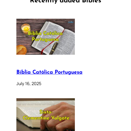
Recently added Bibles
Bíblia Católica Portuguesa
July 16, 2025