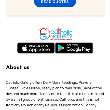
READ QUOTES
About us
Catholic Gallery offers Daily Mass Readings, Prayers,
Quotes, Bible Online, Yearly plan to read bible, Saint of the
day and much more. Kindly note that this site is maintained
by a small group of enthusiastic Catholics and this is not
from any Church or any Religious Organization. For any