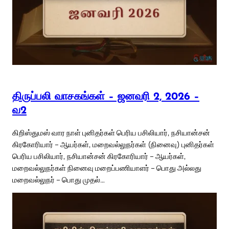
திருப்பலி வாசகங்கள் – ஜனவரி 2, 2026 –
வ2
கிறிஸ்துமஸ் வார நாள் புனிதர்கள் பெரிய பசிலியார், நசியான்சன்
கிரகோரியார் – ஆயர்கள், மறைவல்லுநர்கள் (நினைவு) புனிதர்கள்
பெரிய பசிலியார், நசியான்சன் கிரகோரியார் – ஆயர்கள்,
மறைவல்லுநர்கள் நினைவு மறைப்பணியாளர் – பொது அல்லது
மறைவல்லுநர் – பொது முதல்…