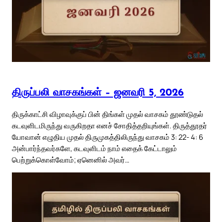
திருப்பலி வாசகங்கள் – ஜனவரி 5, 2026
திருக்காட்சி விழாவுக்குப் பின் திங்கள் முதல் வாசகம் தூண்டுதல்
கடவுளிடமிருந்து வருகிறதா எனச் சோதித்தறியுங்கள். திருத்தூதர்
யோவான் எழுதிய முதல் திருமுகத்திலிருந்து வாசகம் 3: 22- 4: 6
அன்பார்ந்தவர்களே, கடவுளிடம் நாம் எதைக் கேட்டாலும்
பெற்றுக்கொள்வோம்; ஏனெனில் அவர்…