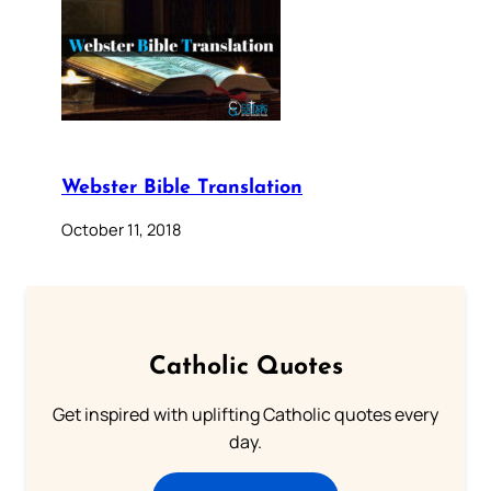
Webster Bible Translation
October 11, 2018
Catholic Quotes
Get inspired with uplifting Catholic quotes every
day.