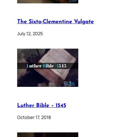
The Sixto-Clementine Vulgate
July 12, 2025
Luther Bible – 1545
October 17, 2018