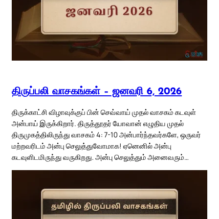
திருப்பலி வாசகங்கள் – ஜனவரி 6, 2026
திருக்காட்சி விழாவுக்குப் பின் செவ்வாய் முதல் வாசகம் கடவுள்
அன்பாய் இருக்கிறார். திருத்தூதர் யோவான் எழுதிய முதல்
திருமுகத்திலிருந்து வாசகம் 4: 7-10 அன்பார்ந்தவர்களே, ஒருவர்
மற்றவரிடம் அன்பு செலுத்துவோமாக! ஏனெனில் அன்பு
கடவுளிடமிருந்து வருகிறது. அன்பு செலுத்தும் அனைவரும்…