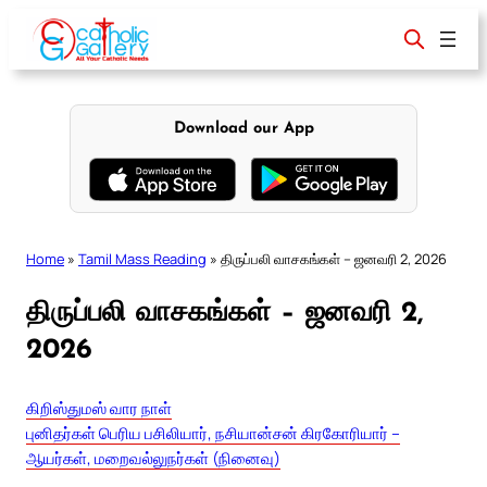
Skip
to
content
Download our App
Home
»
Tamil Mass Reading
»
திருப்பலி வாசகங்கள் – ஜனவரி 2, 2026
திருப்பலி வாசகங்கள் – ஜனவரி 2,
2026
கிறிஸ்துமஸ் வார நாள்
புனிதர்கள் பெரிய பசிலியார், நசியான்சன் கிரகோரியார் –
ஆயர்கள், மறைவல்லுநர்கள் (நினைவு)