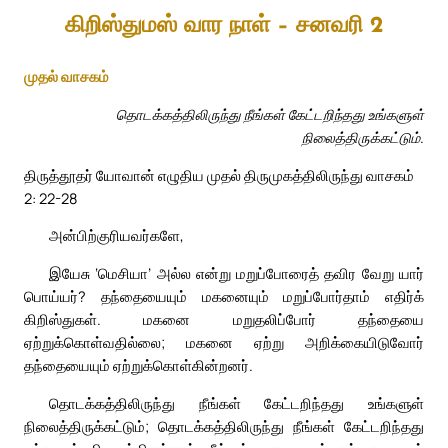
கிறிஸ்துமஸ் வார நாள் – சனவரி 2
முதல் வாசகம்
தொடக்கத்திலிருந்து நீங்கள் கேட்டறிந்தது உங்களுள்
நிலைத்திருக்கட்டும்.
திருத்தூதர் யோவான் எழுதிய முதல் திருமுகத்திலிருந்து வாசகம்
2: 22-28
அன்பிற்குரியவர்களே,
இயேசு ‘மெசியா’ அல்ல என்று மறுப்போரைத் தவிர வேறு யார்
பொய்யர்? தந்தையையும் மகனையும் மறுப்போர்தாம் எதிர்க்
கிறிஸ்துகள். மகனை மறுதலிப்போர் தந்தையை
ஏற்றுக்கொள்வதில்லை; மகனை ஏற்று அறிக்கையிடுவோர்
தந்தையையும் ஏற்றுக்கொள்கின்றனர்.
தொடக்கத்திலிருந்து நீங்கள் கேட்டறிந்தது உங்களுள்
நிலைத்திருக்கட்டும்; தொடக்கத்திலிருந்து நீங்கள் கேட்டறிந்தது