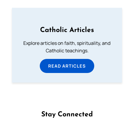
Catholic Articles
Explore articles on faith, spirituality, and
Catholic teachings.
READ ARTICLES
Stay Connected