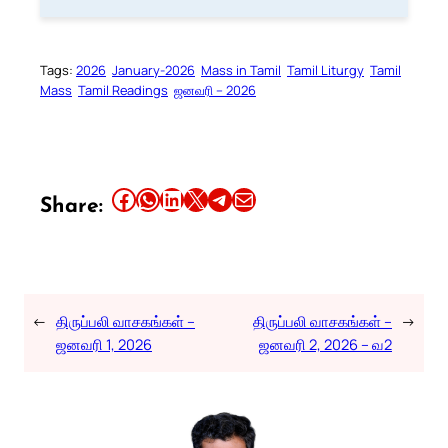
Tags:
2026
January-2026
Mass in Tamil
Tamil Liturgy
Tamil
Mass
Tamil Readings
ஜனவரி – 2026
Share this article on Facebook
Share this article on WhatsApp
Share this article on LinkedIn
Share this article on X
Share this article on Telegram
Email this Article
Share:
←
திருப்பலி வாசகங்கள் –
திருப்பலி வாசகங்கள் –
→
ஜனவரி 1, 2026
ஜனவரி 2, 2026 – வ2