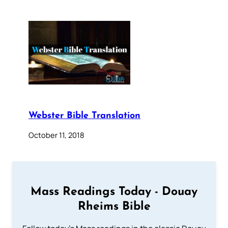
Webster Bible Translation
October 11, 2018
Mass Readings Today - Douay
Rheims Bible