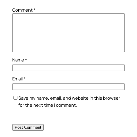
Comment
*
Name
*
Email
*
Save my name, email, and website in this browser
for the next time I comment.