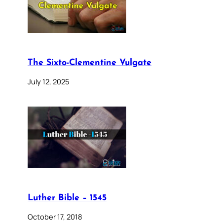
The Sixto-Clementine Vulgate
July 12, 2025
Luther Bible – 1545
October 17, 2018