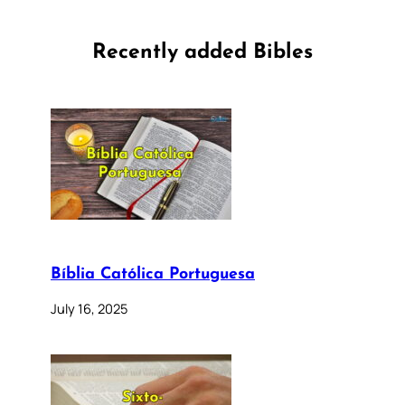
Recently added Bibles
Bíblia Católica Portuguesa
July 16, 2025