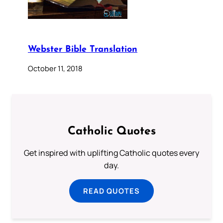
Webster Bible Translation
October 11, 2018
Catholic Quotes
Get inspired with uplifting Catholic quotes every
day.
READ QUOTES