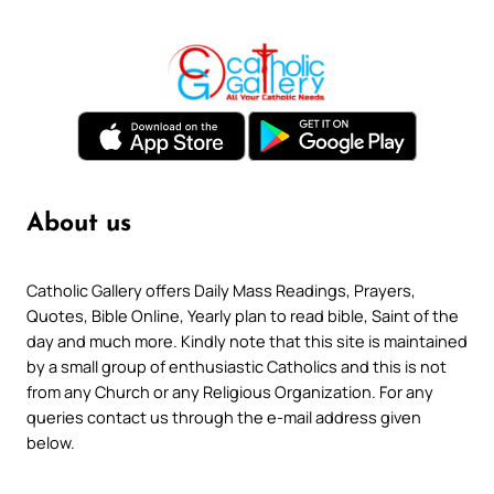
About us
Catholic Gallery offers Daily Mass Readings, Prayers,
Quotes, Bible Online, Yearly plan to read bible, Saint of the
day and much more. Kindly note that this site is maintained
by a small group of enthusiastic Catholics and this is not
from any Church or any Religious Organization. For any
queries contact us through the e-mail address given
below.