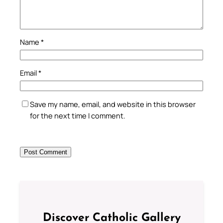
Name
*
Email
*
Save my name, email, and website in this browser
for the next time I comment.
Discover Catholic Gallery