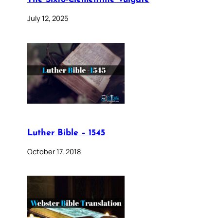
July 12, 2025
Luther Bible – 1545
October 17, 2018