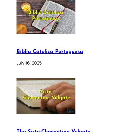
Bíblia Católica Portuguesa
July 16, 2025
The Sixto-Clementine Vulgate