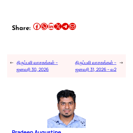
Share this article on Facebook
Share this article on WhatsApp
Share this article on LinkedIn
Share this article on X
Share this article on Telegram
Email this Article
Share:
←
திருப்பலி வாசகங்கள் –
திருப்பலி வாசகங்கள் –
→
ஜனவரி 30, 2026
ஜனவரி 31, 2026 – வ2
Pradeep Augustine