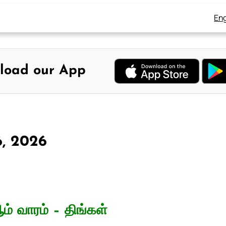
Eng
load our App
6, 2026
் வாரம் – திங்கள்