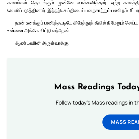
காலங்கள் தொடங்கும் முன்னே வாக்களித்தார். ஏற்ற காலத்த
வெளிப்படுத்தினார். இந்நற்செய்தியைப் பறைசாற்றும் பணி நம் மீட்ப
நான் உனக்குப் பணித்தபடியே கிரேத்துத் தீவில் நீ மேலும் செய
உன்னை அங்கே விட்டு வந்தேன்.
ஆண்டவரின் அருள்வாக்கு.
Mass Readings Today
Follow today's Mass readings in t
MASS REA