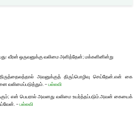
 கூறியது: வீரன் ஒருவனுக்கு வலிமை அளித்தேன்; மக்களினின்று
ிருத்தைலத்தால் அவனுக்குத் திருப்பொழிவு செய்தேன்.
என் கை
ை வலிமைப்படுத்தும். –
பல்லவி
்கும்; என் பெயரால் அவனது வலிமை உயர்த்தப்படும்.
அவன் கையைக்
ய்வேன். –
பல்லவி