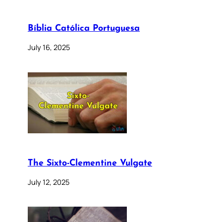
Bíblia Católica Portuguesa
July 16, 2025
The Sixto-Clementine Vulgate
July 12, 2025