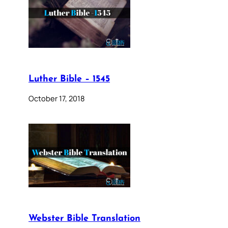
Luther Bible – 1545
October 17, 2018
Webster Bible Translation