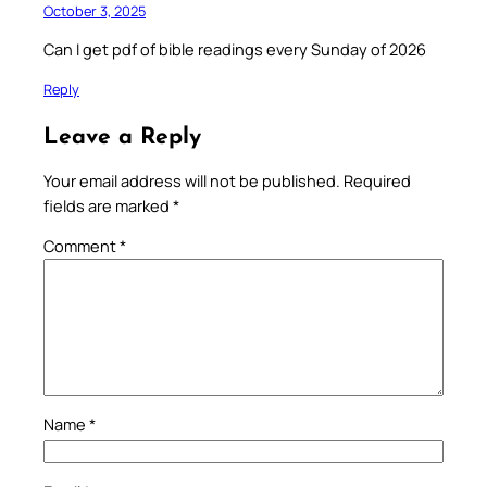
October 3, 2025
Can I get pdf of bible readings every Sunday of 2026
Reply
Leave a Reply
Your email address will not be published.
Required
fields are marked
*
Comment
*
Name
*