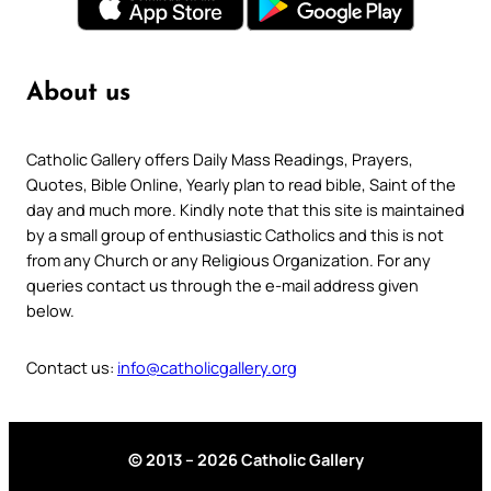
About us
Catholic Gallery offers Daily Mass Readings, Prayers,
Quotes, Bible Online, Yearly plan to read bible, Saint of the
day and much more. Kindly note that this site is maintained
by a small group of enthusiastic Catholics and this is not
from any Church or any Religious Organization. For any
queries contact us through the e-mail address given
below.
Contact us:
info@catholicgallery.org
© 2013 – 2026 Catholic Gallery