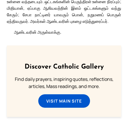
உன்னை வந்தடையும். ஒட்டகங்களின் பெருந்திரள் உன்னை நிரப்பும்;
மிதியான், ஏப்பாகு ஆகியவற்றின் இளம் ஒட்டகங்களும் வந்து
சேரும்; சேபா நாட்டினர் யாவரும் பொன், நறுமணப் பொருள்
ஏந்திவருவர். அவர்கள் ஆண்டவரின் புகழை எடுத்துரைப்பர்.
ஆண்டவரின் அருள்வாக்கு.
Discover Catholic Gallery
Find daily prayers, inspiring quotes, reflections,
articles, Mass readings, and more.
VISIT MAIN SITE