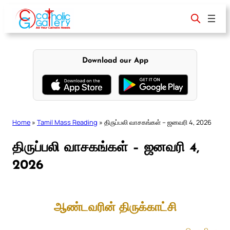
Skip
to
content
Download our App
Home
»
Tamil Mass Reading
»
திருப்பலி வாசகங்கள் – ஜனவரி 4, 2026
திருப்பலி வாசகங்கள் – ஜனவரி 4,
2026
ஆண்டவரின் திருக்காட்சி