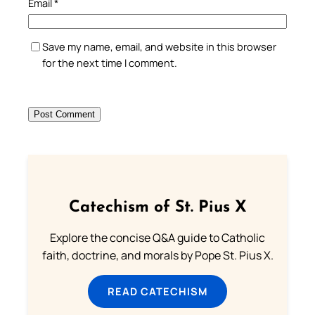
Email
*
Save my name, email, and website in this browser
for the next time I comment.
Catechism of St. Pius X
Explore the concise Q&A guide to Catholic
faith, doctrine, and morals by Pope St. Pius X.
READ CATECHISM