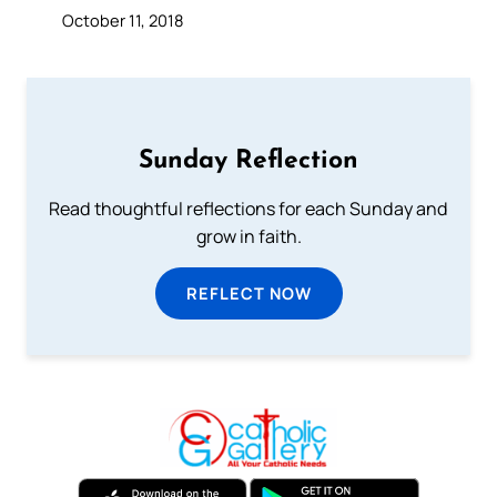
October 11, 2018
Sunday Reflection
Read thoughtful reflections for each Sunday and
grow in faith.
REFLECT NOW