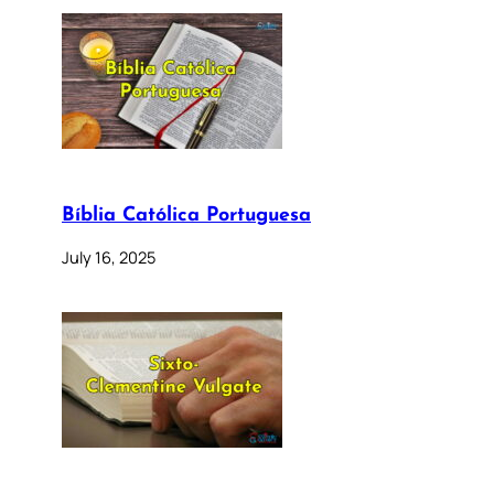
Bíblia Católica Portuguesa
July 16, 2025