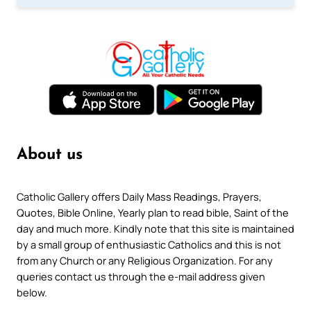
About us
Catholic Gallery offers Daily Mass Readings, Prayers,
Quotes, Bible Online, Yearly plan to read bible, Saint of the
day and much more. Kindly note that this site is maintained
by a small group of enthusiastic Catholics and this is not
from any Church or any Religious Organization. For any
queries contact us through the e-mail address given
below.