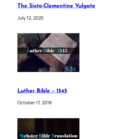
The Sixto-Clementine Vulgate
July 12, 2025
Luther Bible – 1545
October 17, 2018