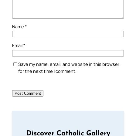
Name
*
Email
*
Save my name, email, and website in this browser
for the next time I comment.
Discover Catholic Gallery