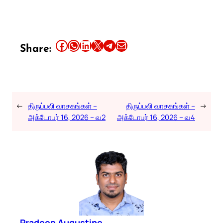
Share this article on Facebook
Share this article on WhatsApp
Share this article on LinkedIn
Share this article on X
Share this article on Telegram
Email this Article
Share:
←
திருப்பலி வாசகங்கள் –
திருப்பலி வாசகங்கள் –
→
அக்டோபர் 16, 2026 – வ2
அக்டோபர் 16, 2026 – வ4
Pradeep Augustine