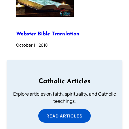
Webster Bible Translation
October 11, 2018
Catholic Articles
Explore articles on faith, spirituality, and Catholic
teachings.
READ ARTICLES