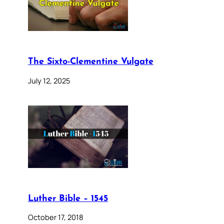
The Sixto-Clementine Vulgate
July 12, 2025
Luther Bible – 1545
October 17, 2018