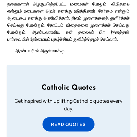
நகைகளால் அழகுபடுத்தப்பட்ட மணமகள் போலும், விடுதலை
என்னும் உடைகளை அவர் எனக்கு உடுத்தினார்; நேர்மை என்னும்
ஆடையை எனக்கு அணிவித்தார். நிலம் முளைகளைத் துளிர்க்கச்
செய்வது போன்றும், தோட்டம் விதைகளை முளைக்கச் செய்வது
போன்றும், ஆண்டவராகிய என் தலைவர் பிற இனத்தார்
பார்வையில் நேர்மையும் புகழ்ச்சியும் துளிர்த்தெழச் செய்வார்.
ஆண்டவரின் அருள்வாக்கு.
Catholic Quotes
Get inspired with uplifting Catholic quotes every
day.
READ QUOTES