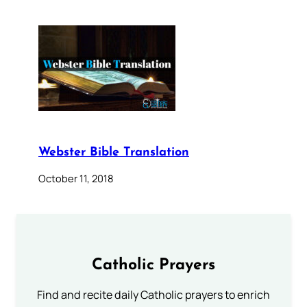
Webster Bible Translation
October 11, 2018
Catholic Prayers
Find and recite daily Catholic prayers to enrich