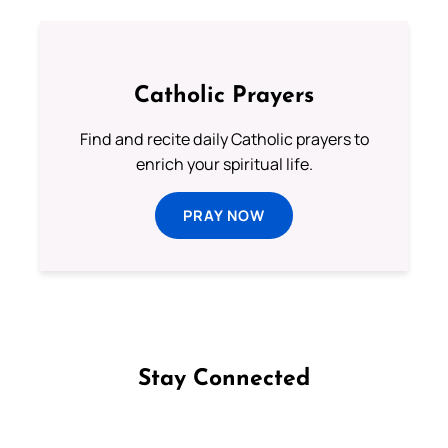
Catholic Prayers
Find and recite daily Catholic prayers to
enrich your spiritual life.
PRAY NOW
Stay Connected