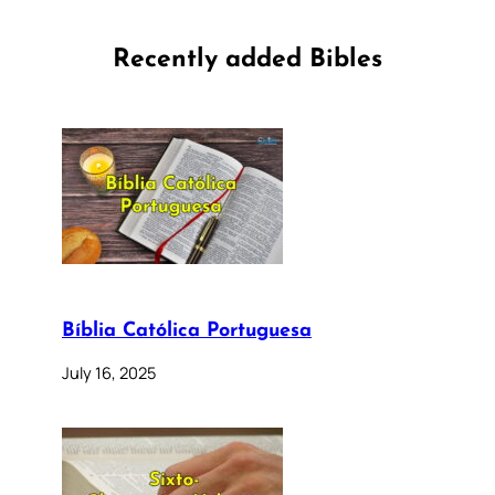
Recently added Bibles
Bíblia Católica Portuguesa
July 16, 2025