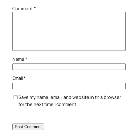
Comment
*
Name
*
Email
*
Save my name, email, and website in this browser
for the next time I comment.