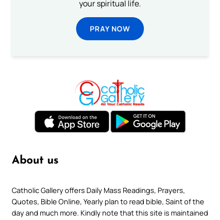
your spiritual life.
PRAY NOW
About us
Catholic Gallery offers Daily Mass Readings, Prayers,
Quotes, Bible Online, Yearly plan to read bible, Saint of the
day and much more. Kindly note that this site is maintained