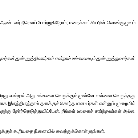
ண்டவர் நீரெனப் போற்றுகிறோம்; மறைச்சாட்சியரின் வெண்குழுவும்
்கள் துன்புறுத்தினார்கள் என்றால் உங்களையும் துன்புறுத்துவார்கள்.
்கிறது என்றால் அது உங்களை வெறுக்கும் முன்னே என்னை வெறுத்தது
ளாக இருந்திருந்தால் தனக்குச் சொந்தமானவர்கள் என்னும் முறையில்
ுந்து தேர்ந்தெடுத்துவிட்டேன். நீங்கள் உலகைச் சார்ந்தவர்கள் அல்ல.
ுக்குக் கூறியதை நினைவில் வைத்துக்கொள்ளுங்கள்.