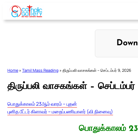
Skip
to
content
Down
Home
»
Tamil Mass Reading
»
திருப்பலி வாசகங்கள் – செப்டம்பர் 9, 2026
திருப்பலி வாசகங்கள் – செப்டம்பர்
பொதுக்காலம் 23ஆம் வாரம் – புதன்
புனித பீட்டர் கிளாவர் – மறைப்பணியாளர் (வி.நினைவு)
பொதுக்காலம் 23