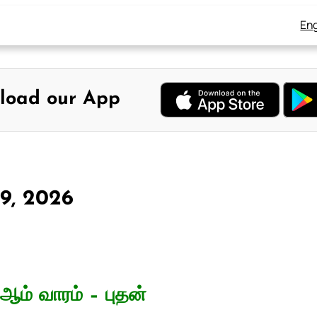
Eng
load our App
 9, 2026
ஆம் வாரம் – புதன்