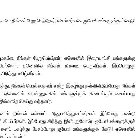
ளே நீங்கள் பேறு பெற்றோர்; செல்வர்களே ஐயோ! உங்களுக்குக் கேடு!
ஏழைகளே, நீங்கள் பேறுபெற்றோர்; ஏனெனில் இறையாட்சி உங்களுக்கு
பெற்றோர்; ஏனெனில் நீங்கள் நிறைவு பெறுவீர்கள். இப்பொழுது
ரித்து மகிழ்வீர்கள்.
து, நீங்கள் பொல்லாதவர் என்று இகழ்ந்து தள்ளிவிடும்போது நீங்கள்
்; ஏனெனில் விண்ணுலகில் உங்களுக்குக் கிடைக்கும் கைம்மாறு
வ்வாறே செய்து வந்தனர்.
 நீங்கள் எல்லாம் அனுபவித்துவிட்டீர்கள். இப்போது உண்டு
கிடப்பீர்கள். இப்போது சிரித்து இன்புறுவோரே, ஐயோ! உங்களுக்குக்
்களைப் புகழ்ந்து பேசும்போது ஐயோ! உங்களுக்குக் கேடு! ஏனெனில்
ய்தார்கள்.”