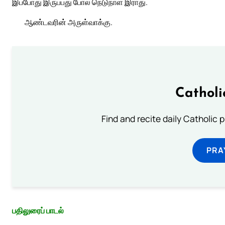
இப்போது இருப்பது போல் நெடுநாள் இராது.
ஆண்டவரின் அருள்வாக்கு.
Catholi
Find and recite daily Catholic pr
PRA
பதிலுரைப் பாடல்