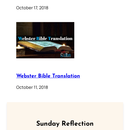
October 17, 2018
Webster Bible Translation
October 11, 2018
Sunday Reflection