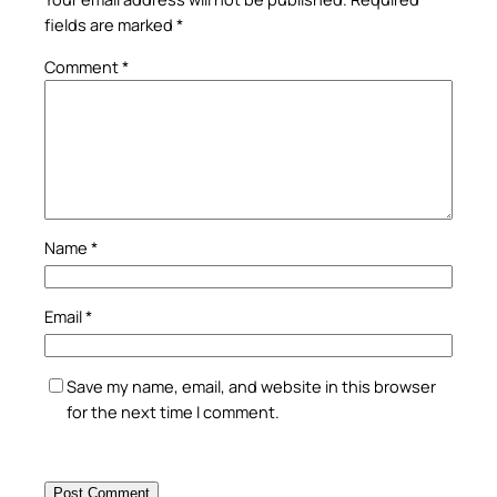
fields are marked
*
Comment
*
Name
*
Email
*
Save my name, email, and website in this browser
for the next time I comment.