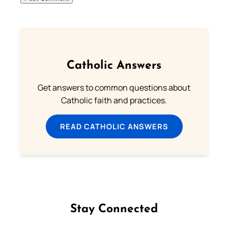
Catholic Answers
Get answers to common questions about
Catholic faith and practices.
READ CATHOLIC ANSWERS
Stay Connected