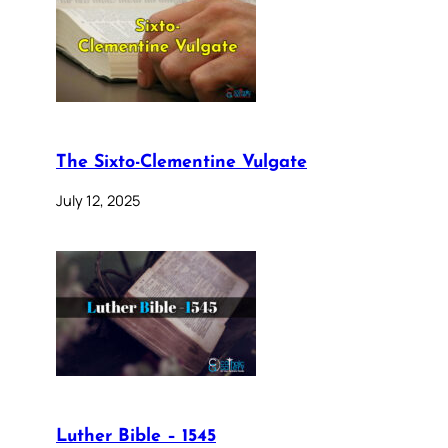
The Sixto-Clementine Vulgate
July 12, 2025
Luther Bible – 1545