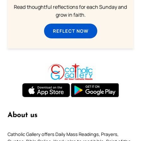
Read thoughtful reflections for each Sunday and
grow in faith.
REFLECT NOW
About us
Catholic Gallery offers Daily Mass Readings, Prayers,