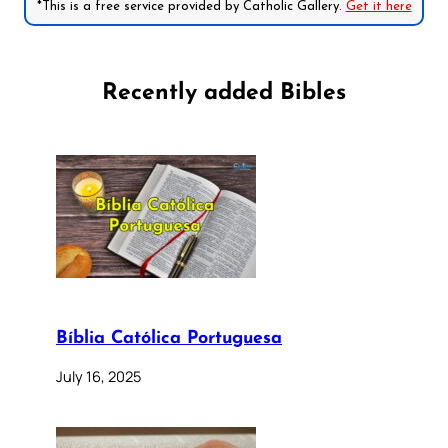
*This is a free service provided by Catholic Gallery.
Get it here
Recently added Bibles
Bíblia Católica Portuguesa
July 16, 2025