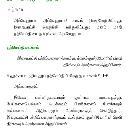
மாற் 1: 15
அல்லேலூயா, அல்லேலூயா! காலம் நிறைவேறிவிட்டது,
இறையாட்சி நெருங்கி வந்துவிட்டது; மனம் மாறி
நற்செய்தியை நம்புங்கள். அல்லேலூயா.
நற்செய்தி வாசகம்
இறையாட்சி பற்றிப் பறைசாற்றவும் உடல்நலம் குன்றியோரின் பிணி
தீர்க்கவும் அவர்களை அனுப்பினார்.
✠
லூக்கா எழுதிய தூய நற்செய்தியிலிருந்து வாசகம் 9: 1-6
அக்காலத்தில்
இயேசு பன்னிருவரையும் ஒன்றாக வரவழைத்து,
பேய்களையெல்லாம் அடக்கவும் பிணிகளைப் போக்கவும்
வல்லமையும் அதிகாரமும் அவர்களுக்குக் கொடுத்தார்.
இறையாட்சி பற்றிப் பறைசாற்றவும் உடல் நலம் குன்றியோரின் பிணி
தீர்க்கவும் அவர்களை அனுப்பினார்.