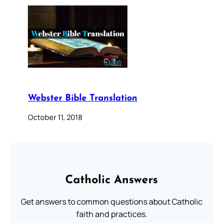
Webster Bible Translation
October 11, 2018
Catholic Answers
Get answers to common questions about Catholic
faith and practices.