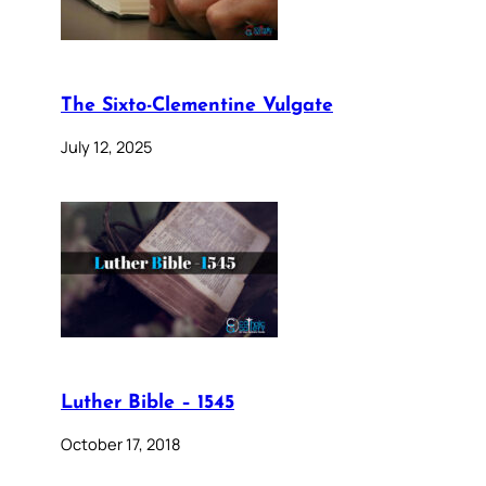
The Sixto-Clementine Vulgate
July 12, 2025
Luther Bible – 1545
October 17, 2018