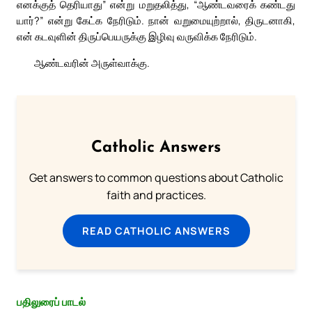
எனக்குத் தெரியாது” என்று மறுதலித்து, “ஆண்டவரைக் கண்டது
யார்?” என்று கேட்க நேரிடும். நான் வறுமையுற்றால், திருடனாகி,
என் கடவுளின் திருப்பெயருக்கு இழிவு வருவிக்க நேரிடும்.
ஆண்டவரின் அருள்வாக்கு.
Catholic Answers
Get answers to common questions about Catholic
faith and practices.
READ CATHOLIC ANSWERS
பதிலுரைப் பாடல்