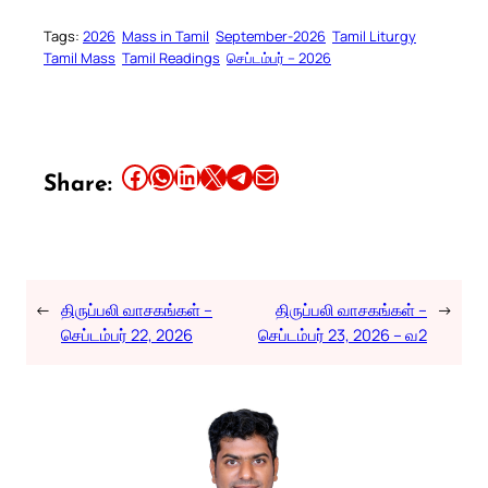
Tags:
2026
Mass in Tamil
September-2026
Tamil Liturgy
Tamil Mass
Tamil Readings
செப்டம்பர் – 2026
Share this article on Facebook
Share this article on WhatsApp
Share this article on LinkedIn
Share this article on X
Share this article on Telegram
Email this Article
Share:
←
திருப்பலி வாசகங்கள் –
திருப்பலி வாசகங்கள் –
→
செப்டம்பர் 22, 2026
செப்டம்பர் 23, 2026 – வ2