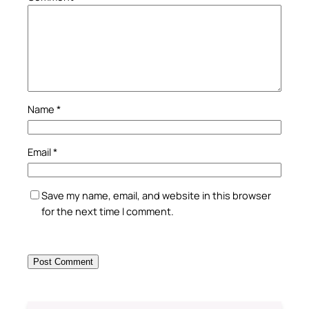
Name
*
Email
*
Save my name, email, and website in this browser
for the next time I comment.