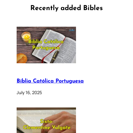
Recently added Bibles
Bíblia Católica Portuguesa
July 16, 2025