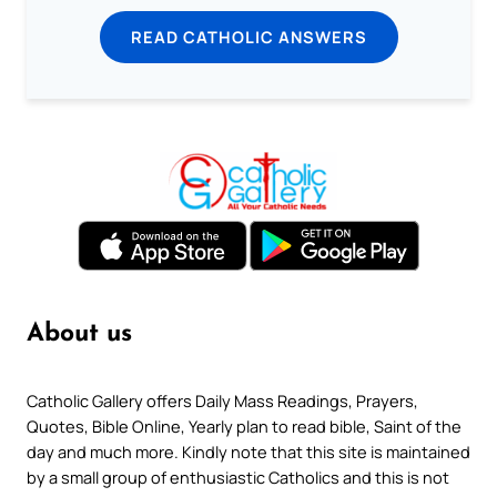
READ CATHOLIC ANSWERS
About us
Catholic Gallery offers Daily Mass Readings, Prayers,
Quotes, Bible Online, Yearly plan to read bible, Saint of the
day and much more. Kindly note that this site is maintained
by a small group of enthusiastic Catholics and this is not