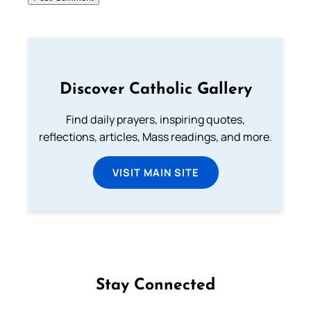
Discover Catholic Gallery
Find daily prayers, inspiring quotes,
reflections, articles, Mass readings, and more.
VISIT MAIN SITE
Stay Connected