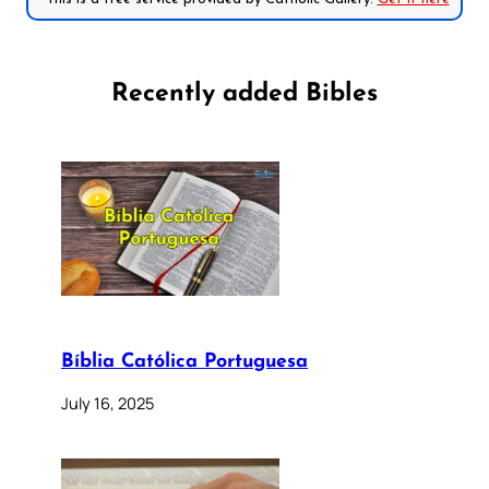
Recently added Bibles
Bíblia Católica Portuguesa
July 16, 2025