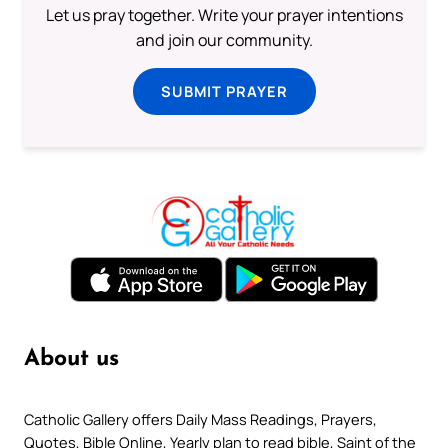
Let us pray together. Write your prayer intentions
and join our community.
SUBMIT PRAYER
About us
Catholic Gallery offers Daily Mass Readings, Prayers,
Quotes, Bible Online, Yearly plan to read bible, Saint of the