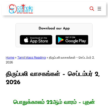
Skip
to
content
Download our App
Home
»
Tamil Mass Reading
»
திருப்பலி வாசகங்கள் – செப்டம்பர் 2,
2026
திருப்பலி வாசகங்கள் – செப்டம்பர் 2,
2026
பொதுக்காலம் 22ஆம் வாரம் – புதன்