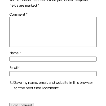
fields are marked
*
Comment
*
Name
*
Email
*
Save my name, email, and website in this browser
for the next time I comment.