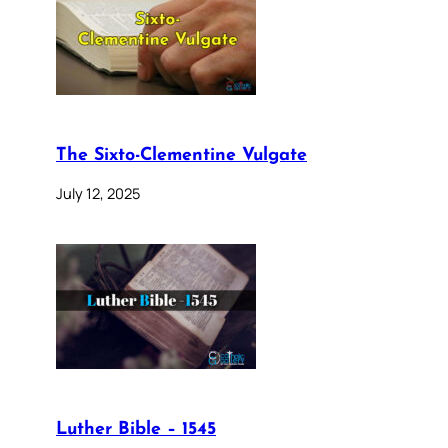
The Sixto-Clementine Vulgate
July 12, 2025
Luther Bible – 1545