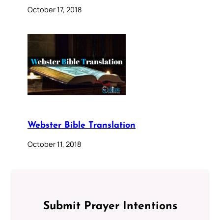
October 17, 2018
Webster Bible Translation
October 11, 2018
Submit Prayer Intentions