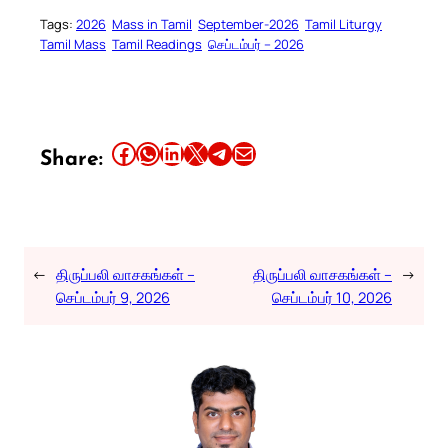
Tags:
2026
Mass in Tamil
September-2026
Tamil Liturgy
Tamil Mass
Tamil Readings
செப்டம்பர் – 2026
Share this article on Facebook
Share this article on WhatsApp
Share this article on LinkedIn
Share this article on X
Share this article on Telegram
Email this Article
Share:
←
திருப்பலி வாசகங்கள் –
திருப்பலி வாசகங்கள் –
→
செப்டம்பர் 9, 2026
செப்டம்பர் 10, 2026