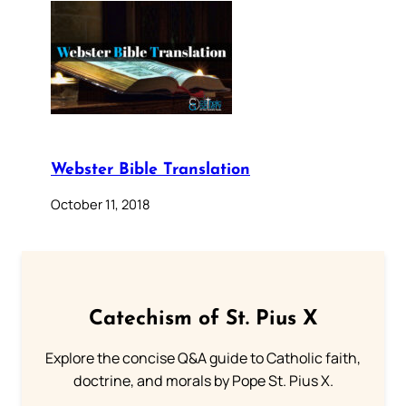
Webster Bible Translation
October 11, 2018
Catechism of St. Pius X
Explore the concise Q&A guide to Catholic faith,
doctrine, and morals by Pope St. Pius X.