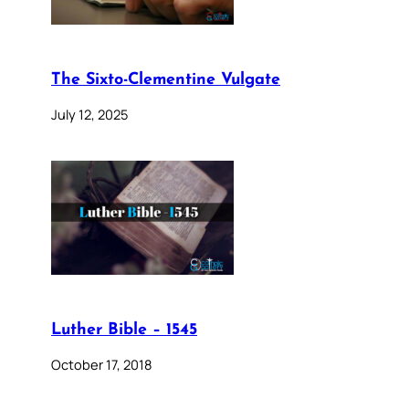
The Sixto-Clementine Vulgate
July 12, 2025
Luther Bible – 1545
October 17, 2018