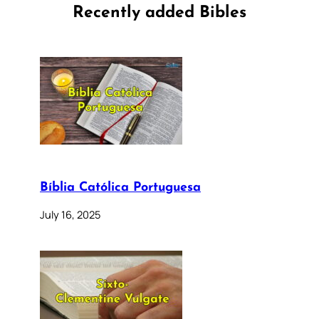
Recently added Bibles
Bíblia Católica Portuguesa
July 16, 2025