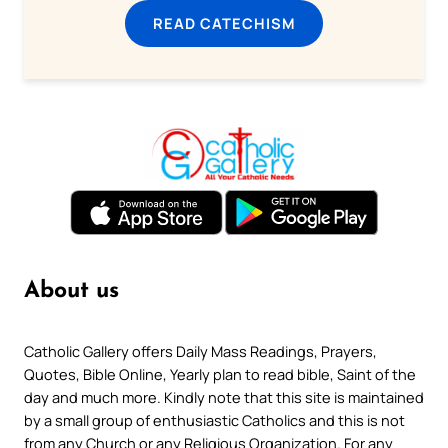
READ CATECHISM
About us
Catholic Gallery offers Daily Mass Readings, Prayers,
Quotes, Bible Online, Yearly plan to read bible, Saint of the
day and much more. Kindly note that this site is maintained
by a small group of enthusiastic Catholics and this is not
from any Church or any Religious Organization. For any