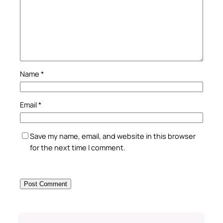
Name
*
Email
*
Save my name, email, and website in this browser
for the next time I comment.